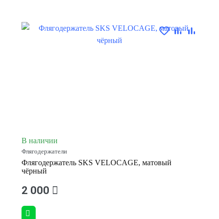
В наличии
Флягодержатели
Флягодержатель SKS VELOCAGE, матовый
чёрный
2 000