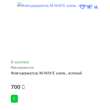
В наличии
Флягодержатели
Флягодержатель M-WAVE алюм., зеленый
700