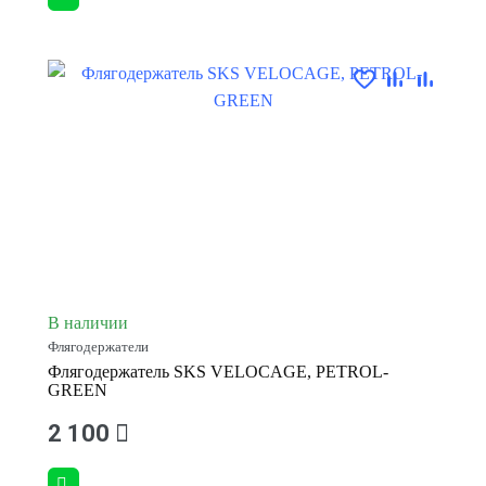
В наличии
Флягодержатели
Флягодержатель SKS VELOCAGE, PETROL-
GREEN
2 100