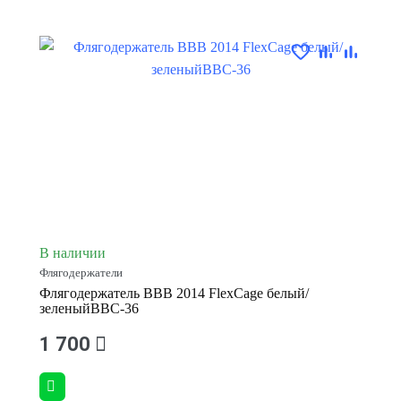
В наличии
Флягодержатели
Флягодержатель BBB 2014 FlexCage белый/
зеленыйBBC-36
1 700