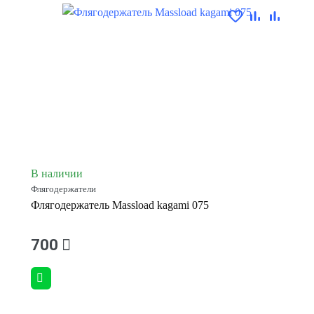
В наличии
Флягодержатели
Флягодержатель Massload kagami 075
700