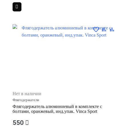
Нет в наличии
Флягодержатели
Флягодержатель алюминиевый в комплекте с
болтами, оранжевый, инд.упак. Vinca Sport
550