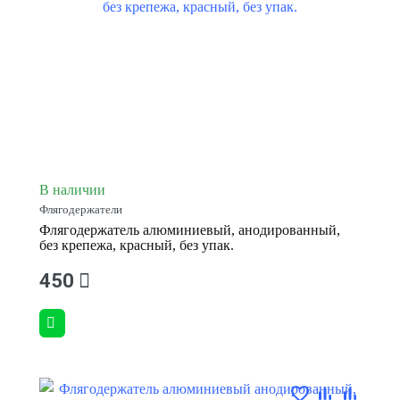
В наличии
Флягодержатели
Флягодержатель алюминиевый, анодированный,
без крепежа, красный, без упак.
450