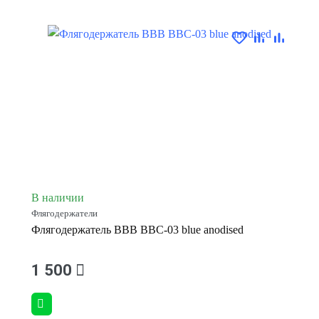
В наличии
Флягодержатели
Флягодержатель BBB BBC-03 blue anodised
1 500