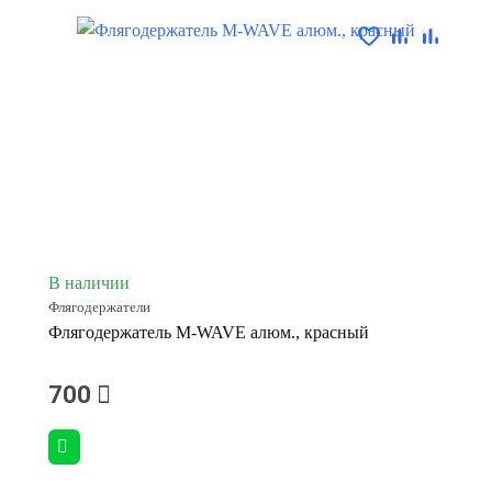
В наличии
Флягодержатели
Флягодержатель M-WAVE алюм., красный
700