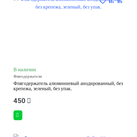
В наличии
Флягодержатели
Флягодержатель алюминиевый анодированный, без
крепежа, зеленый, без упак.
450