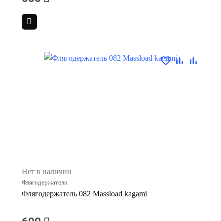
Нет в наличии
Флягодержатели
Флягодержатель 082 Massload kagami