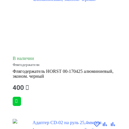
В наличии
Флягодержатели
Флягодержатель HORST 00-170425 алюминиевый,
эконом. черный
400