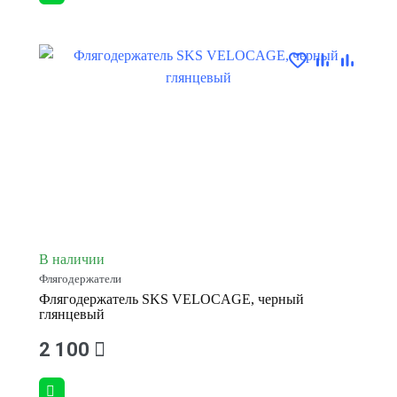
В наличии
Флягодержатели
Флягодержатель SKS VELOCAGE, черный
глянцевый
2 100