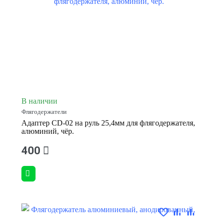
В наличии
Флягодержатели
Адаптер CD-02 на руль 25,4мм для флягодержателя,
алюминий, чёр.
400