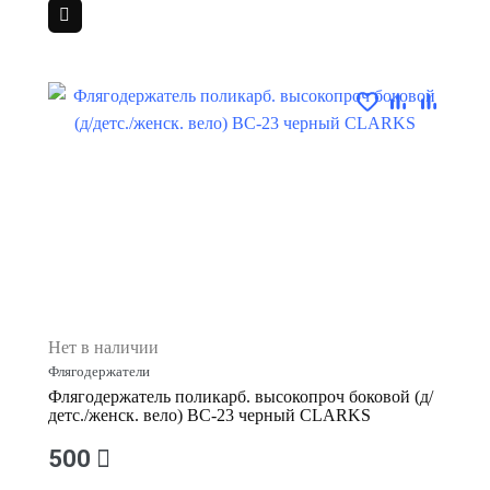
Нет в наличии
Флягодержатели
Флягодержатель поликарб. высокопроч боковой (д/
детс./женск. вело) BC-23 черный CLARKS
500