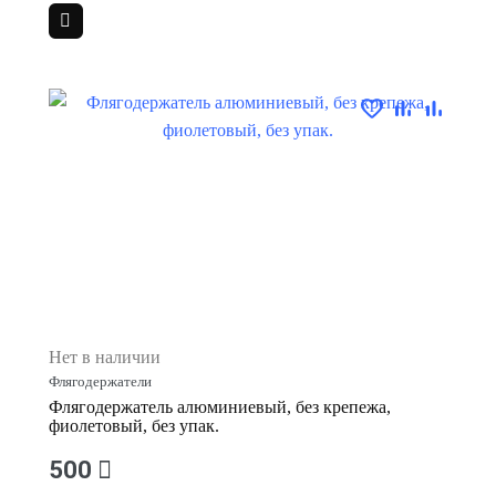
Нет в наличии
Флягодержатели
Флягодержатель алюминиевый, без крепежа,
фиолетовый, без упак.
500