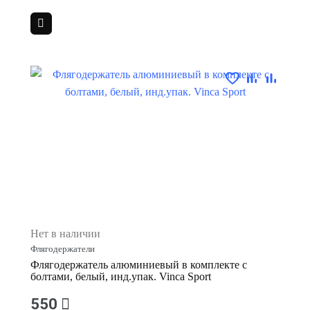
Нет в наличии
Флягодержатели
Флягодержатель алюминиевый в комплекте с
болтами, белый, инд.упак. Vinca Sport
550