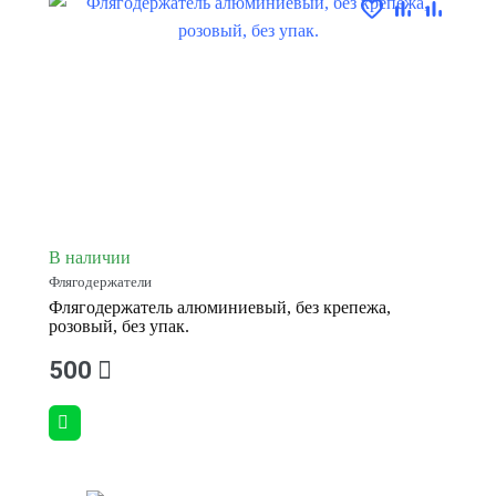
В наличии
Флягодержатели
Флягодержатель алюминиевый, без крепежа,
розовый, без упак.
500