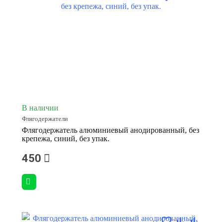
В наличии
Флягодержатели
Флягодержатель алюминиевый анодированный, без
крепежа, синий, без упак.
450