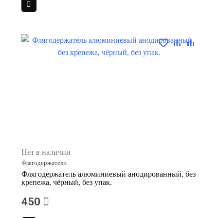
Нет в наличии
Флягодержатели
Флягодержатель алюминиевый анодированный, без
крепежа, чёрный, без упак.
450