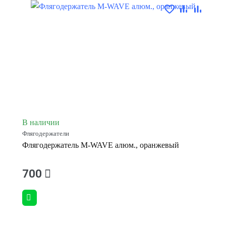
В наличии
Флягодержатели
Флягодержатель M-WAVE алюм., оранжевый
700