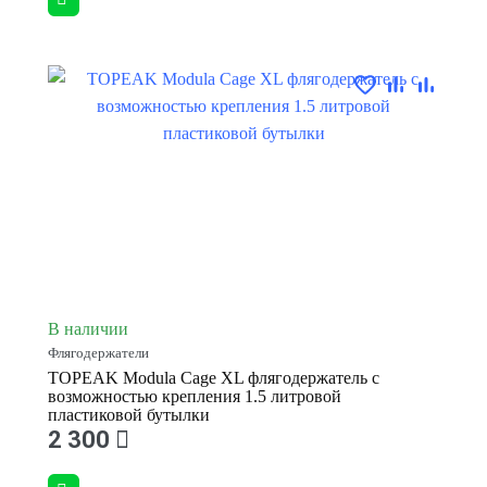
В наличии
Флягодержатели
TOPEAK Modula Cage XL флягодержатель с
возможностью крепления 1.5 литровой
пластиковой бутылки
2 300