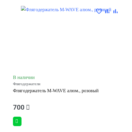
В наличии
Флягодержатели
Флягодержатель M-WAVE алюм., розовый
700