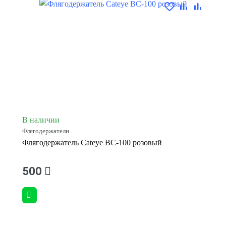
В наличии
Флягодержатели
Флягодержатель Cateye BC-100 розовый
500