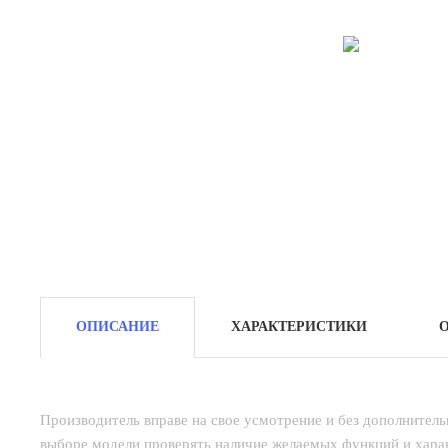
ОПИСАНИЕ
ХАРАКТЕРИСТИКИ
Производитель вправе на свое усмотрение и без дополнител
выборе модели проверять наличие желаемых функций и харак