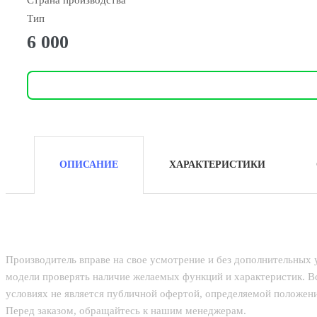
Страна производства
Тип
6 000
ОПИСАНИЕ
ХАРАКТЕРИСТИКИ
Производитель вправе на свое усмотрение и без дополнительных
модели проверять наличие желаемых функций и характеристик. В
условиях не является публичной офертой, определяемой положени
Перед заказом, обращайтесь к нашим менеджерам.