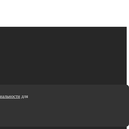
иальности
для