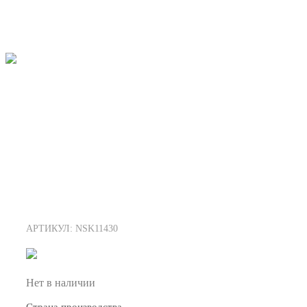
АРТИКУЛ: NSK11430
Нет в наличии