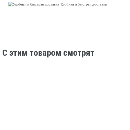
Удобная и быстрая доставка
C этим товаром смотрят