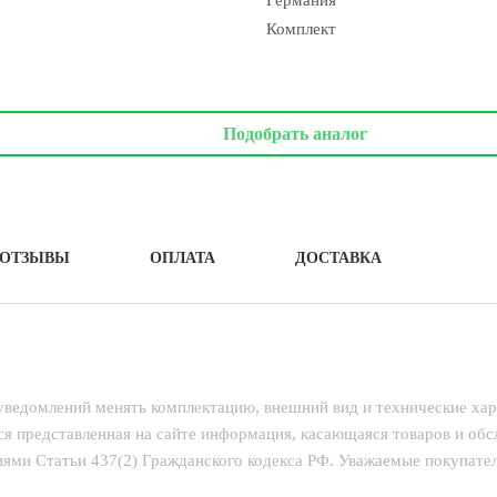
Германия
Комплект
Подобрать аналог
ОТЗЫВЫ
ОПЛАТА
ДОСТАВКА
 уведомлений менять комплектацию, внешний вид и технические ха
ся представленная на сайте информация, касающаяся товаров и об
ями Статьи 437(2) Гражданского кодекса РФ. Уважаемые покупатели