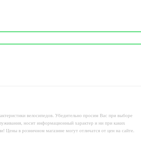
рактеристики велосипедов. Убедительно просим Вас при выборе
служивания, носит информационный характер и ни при каких
! Цены в розничном магазине могут отличатся от цен на сайте.