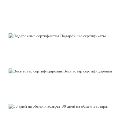
Подарочные сертификаты
Весь товар сертифицирован
30 дней на обмен и возврат