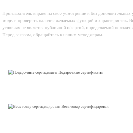
Производитель вправе на свое усмотрение и без дополнительных
модели проверять наличие желаемых функций и характеристик. В
условиях не является публичной офертой, определяемой положени
Перед заказом, обращайтесь к нашим менеджерам.
Подарочные сертификаты
Весь товар сертифицирован