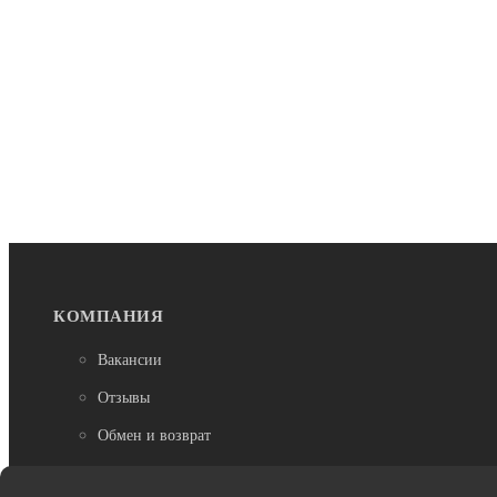
КОМПАНИЯ
Вакансии
Отзывы
Обмен и возврат
Доставка и оплата