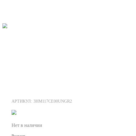
АРТИКУЛ: 3HM117CE00UNGR2
Нет в наличии