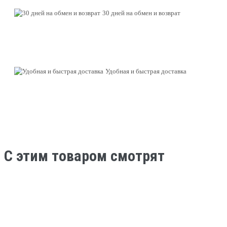
30 дней на обмен и возврат
Удобная и быстрая доставка
C этим товаром смотрят