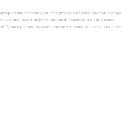
рактеристики велосипедов. Убедительно просим Вас при выборе
служивания, носит информационный характер и ни при каких
! Цены в розничном магазине могут отличатся от цен на сайте.