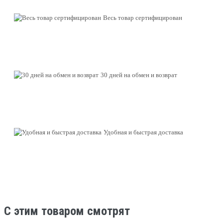
Весь товар сертифицирован
30 дней на обмен и возврат
Удобная и быстрая доставка
C этим товаром смотрят