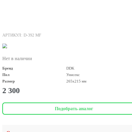
АРТИКУЛ: D-392 MF
Нет в наличии
Бренд
DDK
Пол
Унисекс
Размер
265х215 мм
2 300
Подобрать аналог