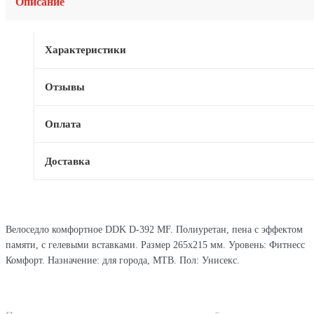
Описание
Характеристики
Отзывы
Оплата
Доставка
Велоседло комфортное DDK D-392 MF. Полиуретан, пена с эффектом
памяти, с гелевыми вставками. Размер 265х215 мм. Уровень: Фитнесс
Комфорт. Назначение: для города, MTB. Пол: Унисекс.