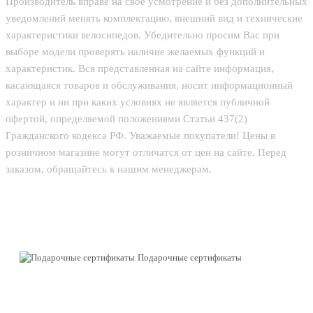
Производитель вправе на свое усмотрение и без дополнительных
уведомлений менять комплектацию, внешний вид и технические
характеристики велосипедов. Убедительно просим Вас при
выборе модели проверять наличие желаемых функций и
характеристик. Вся представленная на сайте информация,
касающаяся товаров и обслуживания, носит информационный
характер и ни при каких условиях не является публичной
офертой, определяемой положениями Статьи 437(2)
Гражданского кодекса РФ. Уважаемые покупатели! Цены в
розничном магазине могут отличатся от цен на сайте. Перед
заказом, обращайтесь к нашим менеджерам.
Подарочные сертификаты