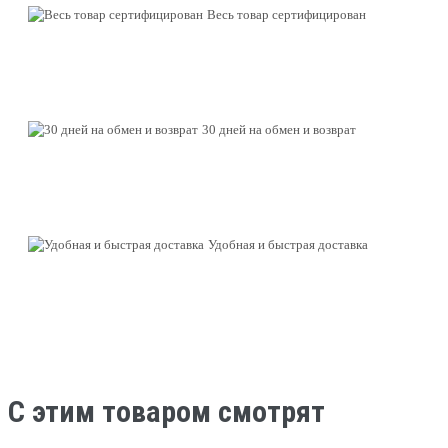
Весь товар сертифицирован
30 дней на обмен и возврат
Удобная и быстрая доставка
C этим товаром смотрят