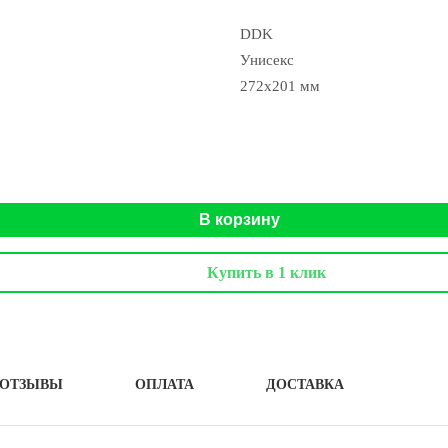
DDK
Унисекс
272x201 мм
В корзину
Купить в 1 клик
ОТЗЫВЫ
ОПЛАТА
ДОСТАВКА