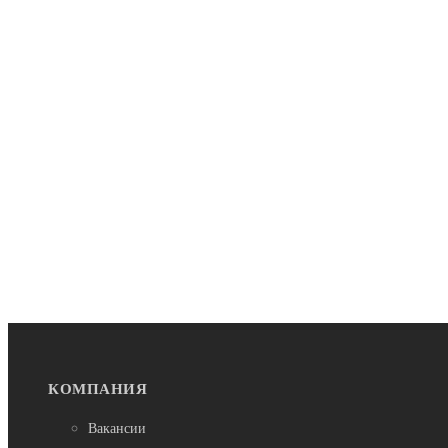
КОМПАНИЯ
Вакансии