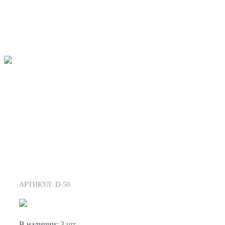
АРТИКУЛ: D-50
В наличии:
3 шт.