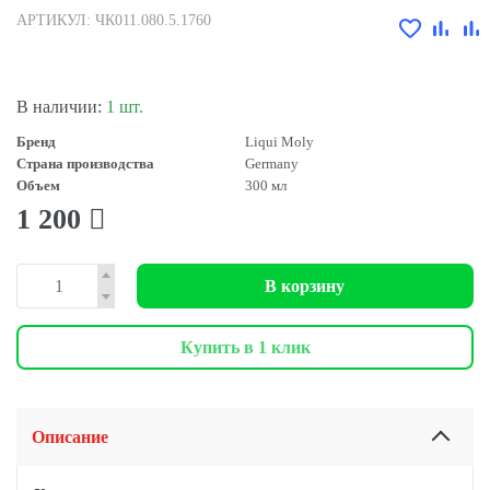
АРТИКУЛ: ЧК011.080.5.1760
В наличии:
1 шт.
Бренд
Liqui Moly
Страна производства
Germany
Объем
300 мл
1 200
В корзину
Купить в 1 клик
Описание