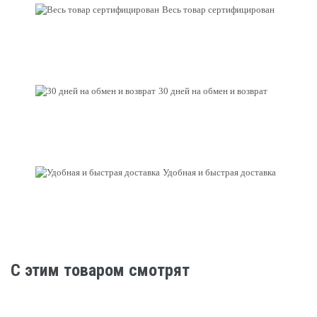
Весь товар сертифицирован
30 дней на обмен и возврат
Удобная и быстрая доставка
C этим товаром смотрят