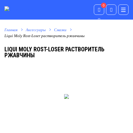
0
0
Главная
Аксессуары
Смазки
Liqui Moly Rost-Loser растворитель ржавчины
LIQUI MOLY ROST-LOSER РАСТВОРИТЕЛЬ
РЖАВЧИНЫ