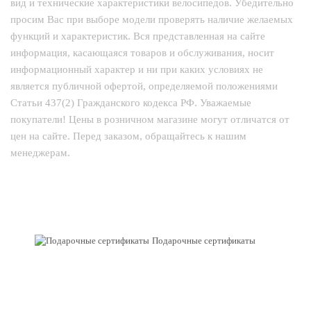
вид и технические характеристики велосипедов. Убедительно
просим Вас при выборе модели проверять наличие желаемых
функций и характеристик. Вся представленная на сайте
информация, касающаяся товаров и обслуживания, носит
информационный характер и ни при каких условиях не
является публичной офертой, определяемой положениями
Статьи 437(2) Гражданского кодекса РФ. Уважаемые
покупатели! Цены в розничном магазине могут отличатся от
цен на сайте. Перед заказом, обращайтесь к нашим
менеджерам.
Подарочные сертификаты