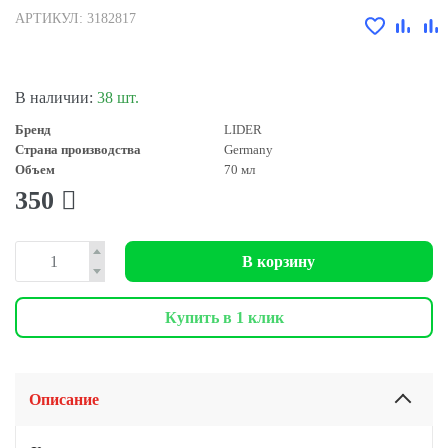
АРТИКУЛ: 3182817
В наличии:
38 шт.
Бренд
LIDER
Страна производства
Germany
Объем
70 мл
350
В корзину
Купить в 1 клик
Описание