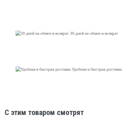
30 дней на обмен и возврат
Удобная и быстрая доставка
C этим товаром смотрят
НОВЫЙ