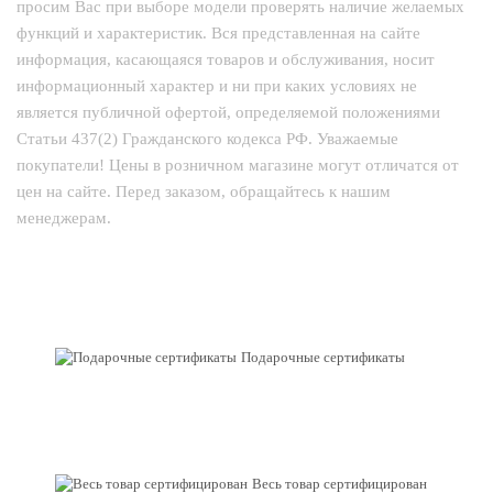
просим Вас при выборе модели проверять наличие желаемых
функций и характеристик. Вся представленная на сайте
информация, касающаяся товаров и обслуживания, носит
информационный характер и ни при каких условиях не
является публичной офертой, определяемой положениями
Статьи 437(2) Гражданского кодекса РФ. Уважаемые
покупатели! Цены в розничном магазине могут отличатся от
цен на сайте. Перед заказом, обращайтесь к нашим
менеджерам.
Подарочные сертификаты
Весь товар сертифицирован