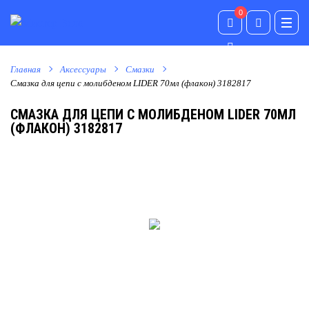
0
0
Главная
Аксессуары
Смазки
Смазка для цепи с молибденом LIDER 70мл (флакон) 3182817
СМАЗКА ДЛЯ ЦЕПИ С МОЛИБДЕНОМ LIDER 70МЛ
(ФЛАКОН) 3182817