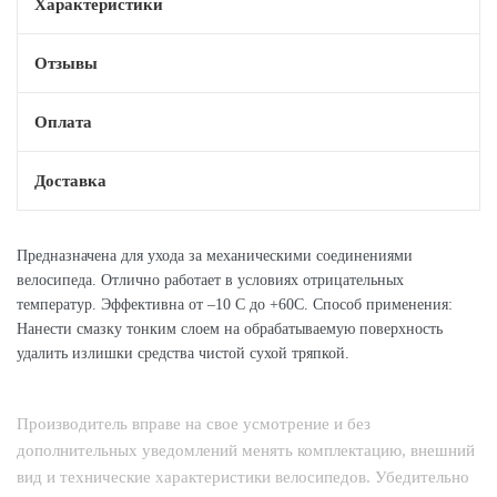
Характеристики
Отзывы
Оплата
Доставка
Предназначена для ухода за механическими соединениями
велосипеда. Отлично работает в условиях отрицательных
температур. Эффективна от –10 С до +60С. Способ применения:
Нанести смазку тонким слоем на обрабатываемую поверхность
удалить излишки средства чистой сухой тряпкой.
Производитель вправе на свое усмотрение и без
дополнительных уведомлений менять комплектацию, внешний
вид и технические характеристики велосипедов. Убедительно