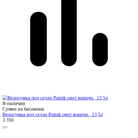
В наличии
Сумки на багажник
Велосумка под седло Putnik цвет коричн., 13,5л
3 350