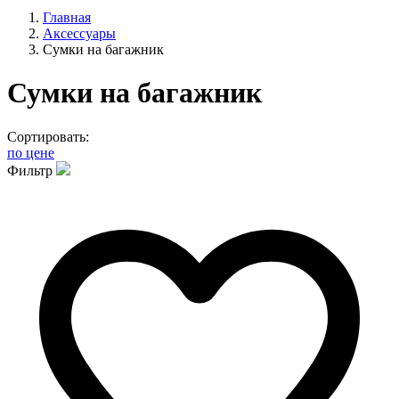
Главная
Аксессуары
Сумки на багажник
Сумки на багажник
Сортировать:
по цене
Фильтр