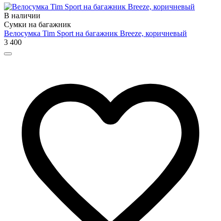
В наличии
Сумки на багажник
Велосумка Tim Sport на багажник Breeze, коричневый
3 400