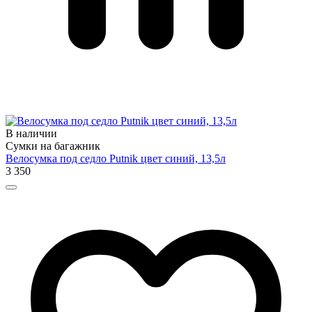
В наличии
Сумки на багажник
Велосумка под седло Putnik цвет синий, 13,5л
3 350