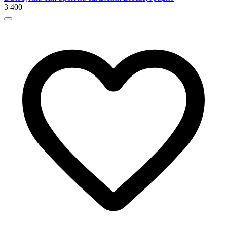
3 400