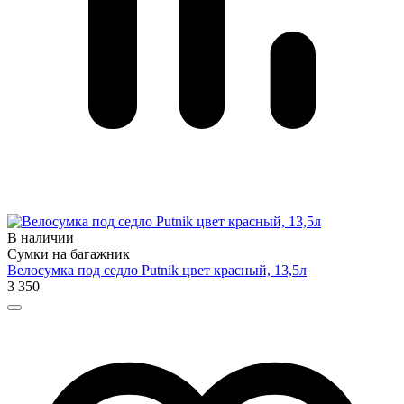
В наличии
Сумки на багажник
Велосумка под седло Putnik цвет красный, 13,5л
3 350