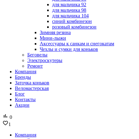
для мальчика 92
для мальчика 98
для мальчика 104
синий комбинезон
розовый комбинезон
Зимняя резина
Мини-лыжи
Аксессуары к санкам и снегокатам
Чехлы и сумки для коньков
Беговелы
Электроскутеры
Ремонт
Компания
Бренды
Заточка коньков
Веломастерская
Блог
Контакты
Акции
0
1
Компания