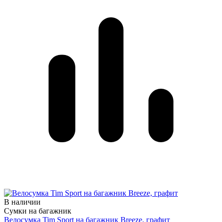
В наличии
Сумки на багажник
Велосумка Tim Sport на багажник Breeze, графит