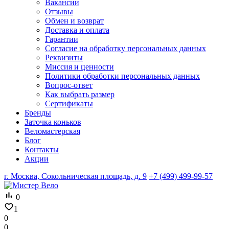
Вакансии
Отзывы
Обмен и возврат
Доставка и оплата
Гарантии
Согласие на обработку персональных данных
Реквизиты
Миссия и ценности
Политики обработки персональных данных
Вопрос-ответ
Как выбрать размер
Сертификаты
Бренды
Заточка коньков
Веломастерская
Блог
Контакты
Акции
г. Москва, Сокольническая площадь, д. 9
+7 (499) 499-99-57
0
1
0
0