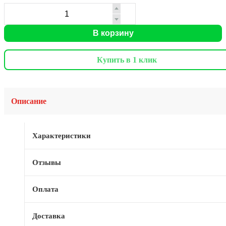
В корзину
Купить в 1 клик
Описание
Характеристики
Отзывы
Оплата
Доставка