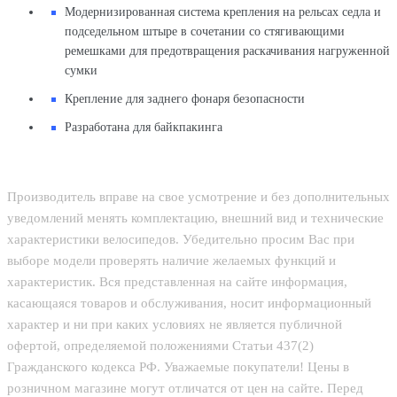
Модернизированная система крепления на рельсах седла и
подседельном штыре в сочетании со стягивающими
ремешками для предотвращения раскачивания нагруженной
сумки
Крепление для заднего фонаря безопасности
Разработана для байкпакинга
Производитель вправе на свое усмотрение и без дополнительных
уведомлений менять комплектацию, внешний вид и технические
характеристики велосипедов. Убедительно просим Вас при
выборе модели проверять наличие желаемых функций и
характеристик. Вся представленная на сайте информация,
касающаяся товаров и обслуживания, носит информационный
характер и ни при каких условиях не является публичной
офертой, определяемой положениями Статьи 437(2)
Гражданского кодекса РФ. Уважаемые покупатели! Цены в
розничном магазине могут отличатся от цен на сайте. Перед