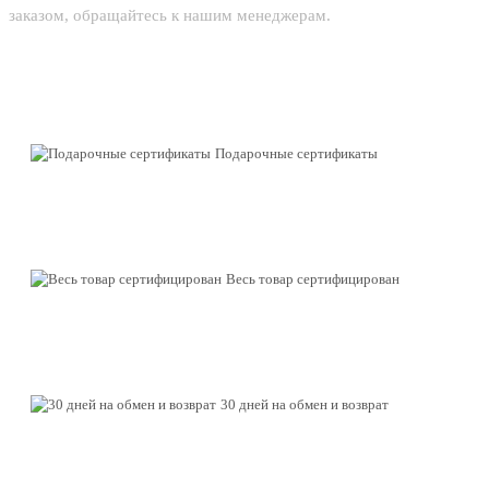
заказом, обращайтесь к нашим менеджерам.
Подарочные сертификаты
Весь товар сертифицирован
30 дней на обмен и возврат