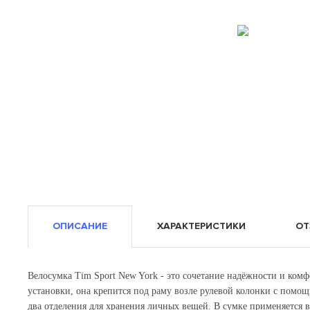
ОПИСАНИЕ
ХАРАКТЕРИСТИКИ
ОТ
Велосумка Tim Sport New York - это сочетание надёжности и комф
установки, она крепится под раму возле рулевой колонки с помо
два отделения для хранения личных вещей. В сумке применяется 