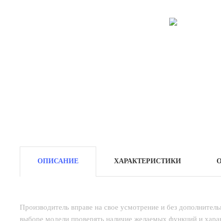
ОПИСАНИЕ
ХАРАКТЕРИСТИКИ
Производитель вправе на свое усмотрение и без дополнител
выборе модели проверять наличие желаемых функций и харак