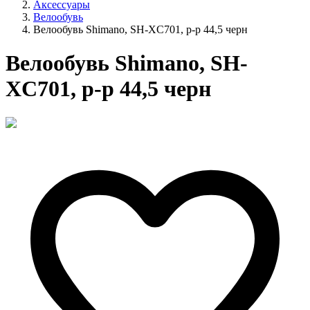
Аксессуары
Велообувь
Велообувь Shimano, SH-XC701, р-р 44,5 черн
Велообувь Shimano, SH-
XC701, р-р 44,5 черн