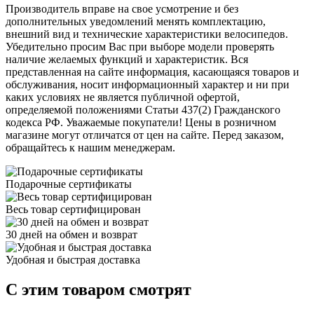
Производитель вправе на свое усмотрение и без
дополнительных уведомлений менять комплектацию,
внешний вид и технические характеристики велосипедов.
Убедительно просим Вас при выборе модели проверять
наличие желаемых функций и характеристик. Вся
представленная на сайте информация, касающаяся товаров и
обслуживания, носит информационный характер и ни при
каких условиях не является публичной офертой,
определяемой положениями Статьи 437(2) Гражданского
кодекса РФ. Уважаемые покупатели! Цены в розничном
магазине могут отличатся от цен на сайте. Перед заказом,
обращайтесь к нашим менеджерам.
Подарочные сертификаты
Весь товар сертифицирован
30 дней на обмен и возврат
Удобная и быстрая доставка
C этим товаром смотрят