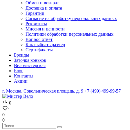
Обмен и возврат
Доставка и оплата
Гарантии
Согласие на обработку персональных данных
Реквизиты
Миссия и ценности
Политики обработки персональных данных
Вопрос-ответ
Как выбрать размер
Сертификаты
Бренды
Заточка коньков
Веломастерская
Блог
Контакты
Акции
г. Москва, Сокольническая площадь, д. 9
+7 (499) 499-99-57
0
1
0
0