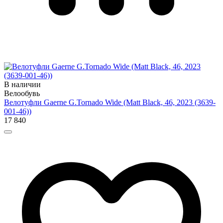
В наличии
Велообувь
Велотуфли Gaerne G.Tornado Wide (Matt Black, 46, 2023 (3639-
001-46))
17 840