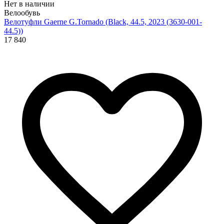
Нет в наличии
Велообувь
Велотуфли Gaerne G.Tornado (Black, 44.5, 2023 (3630-001-
44.5))
17 840