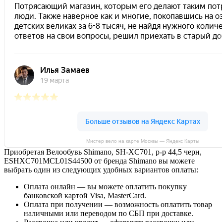
Мистер вело на карте Москвы — Яндекс Карты
Приобретая Велообувь Shimano, SH-XC701, р-р 44,5 черн,
ESHXC701MCL01S44500 от бренда Shimano вы можете
выбрать один из следующих удобных вариантов оплаты:
Оплата онлайн — вы можете оплатить покупку
банковской картой Visa, MasterCard.
Оплата при получении — возможность оплатить товар
наличными или переводом по СБП при доставке.