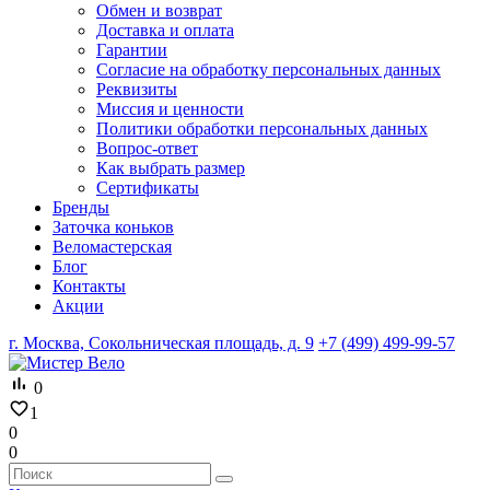
Обмен и возврат
Доставка и оплата
Гарантии
Согласие на обработку персональных данных
Реквизиты
Миссия и ценности
Политики обработки персональных данных
Вопрос-ответ
Как выбрать размер
Сертификаты
Бренды
Заточка коньков
Веломастерская
Блог
Контакты
Акции
г. Москва, Сокольническая площадь, д. 9
+7 (499) 499-99-57
0
1
0
0