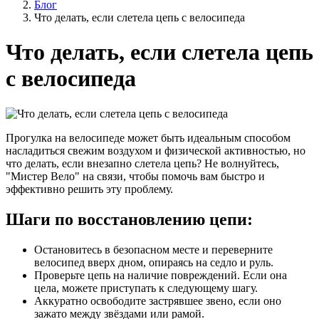
Блог
Что делать, если слетела цепь с велосипеда
Что делать, если слетела цепь
с велосипеда
Прогулка на велосипеде может быть идеальным способом
насладиться свежим воздухом и физической активностью, но
что делать, если внезапно слетела цепь? Не волнуйтесь,
"Мистер Вело" на связи, чтобы помочь вам быстро и
эффективно решить эту проблему.
Шаги по восстановлению цепи:
Остановитесь в безопасном месте и переверните
велосипед вверх дном, опираясь на седло и руль.
Проверьте цепь на наличие повреждений. Если она
цела, можете приступать к следующему шагу.
Аккуратно освободите застрявшее звено, если оно
зажато между звёздами или рамой.