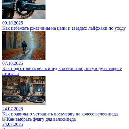
09.10.2025
Как избежать ржавчины на цепи и звездах: лайфхаки по уходу
07.10.2025
Как подготовить велосипед к осени: гайд по уходу и защите
от влаги
24.07.2025
Как правильно устранить восьмерку на колесе велосипеда
24.07.2025