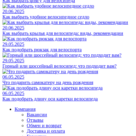
Как выбрать флягу для велосипеда
20.06.2025
Как выбрать удобное велосипедное седло
20.06.2025
Как выбрать крылья для велосипеда: виды, рекомендации
29.05.2025
Как подобрать рюкзак для велоспорта
29.05.2025
Горный или шоссейный велосипед: что подходит вам?
06.05.2025
Что подарить самокатеру на день рождения
06.05.2025
Как подобрать длину оси каретки велосипеда
Компания
Вакансии
Отзывы
Обмен и возврат
Доставка и оплата