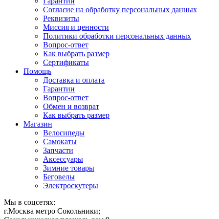
Гарантии
Согласие на обработку персональных данных
Реквизиты
Миссия и ценности
Политики обработки персональных данных
Вопрос-ответ
Как выбрать размер
Сертификаты
Помощь
Доставка и оплата
Гарантии
Вопрос-ответ
Обмен и возврат
Как выбрать размер
Магазин
Велосипеды
Самокаты
Запчасти
Аксессуары
Зимние товары
Беговелы
Электроскутеры
Мы в соцсетях:
г.Москва метро Сокольники;