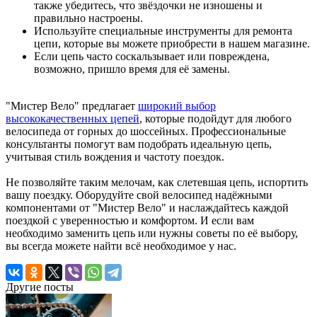
также убедитесь, что звёздочки не изношены и
правильно настроены.
Используйте специальные инструменты для ремонта
цепи, которые вы можете приобрести в нашем магазине.
Если цепь часто соскальзывает или повреждена,
возможно, пришло время для её замены.
"Мистер Вело" предлагает
широкий выбор
высококачественных цепей
, которые подойдут для любого
велосипеда от горных до шоссейных. Профессиональные
консультанты помогут вам подобрать идеальную цепь,
учитывая стиль вождения и частоту поездок.
Не позволяйте таким мелочам, как слетевшая цепь, испортить
вашу поездку. Оборудуйте свой велосипед надёжными
компонентами от "Мистер Вело" и наслаждайтесь каждой
поездкой с уверенностью и комфортом. И если вам
необходимо заменить цепь или нужны советы по её выбору,
вы всегда можете найти всё необходимое у нас.
Другие посты