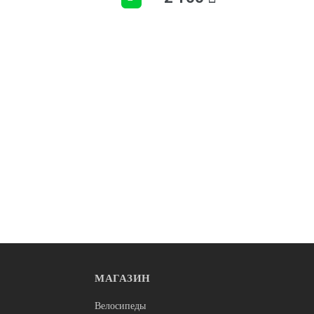
МАГАЗИН
Велосипеды