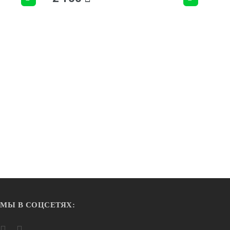
МЫ В СОЦСЕТЯХ: