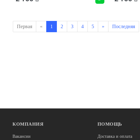
Первая
«
1
2
3
4
5
»
Последняя
КОМПАНИЯ
ПОМОЩЬ
Вакансии
Доставка и оплата