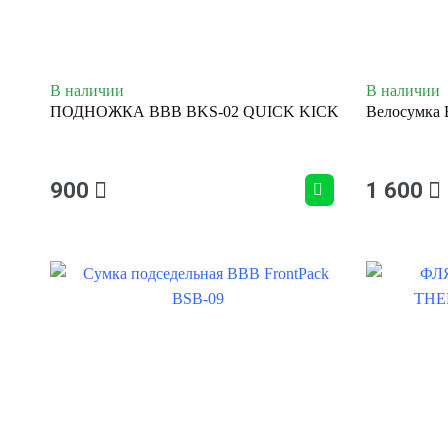
В наличии
В наличии
ПОДНОЖКА BBB BKS-02 QUICK KICK
Велосумка 
900
1 600