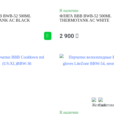
В наличии
B BWB-52 500ML
ФЛЯГА BBB BWB-52 500ML
ANK AC BLACK
THERMOTANK AC WHITE
2 900
В наличии