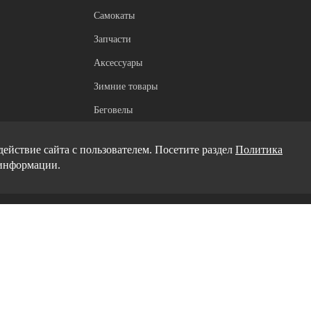
Самокаты
Запчасти
Аксессуары
Зимние товары
Беговелы
Электроскутеры
ействие сайта с пользователем. Посетите раздел
Политика
информации.