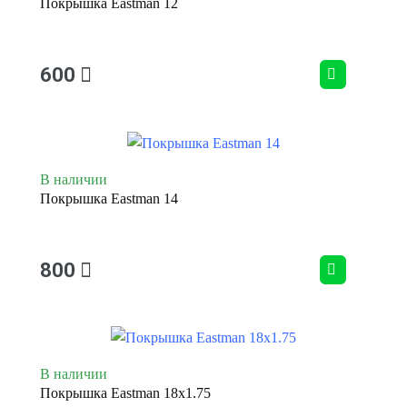
Покрышка Eastman 12
600
В наличии
Покрышка Eastman 14
800
В наличии
Покрышка Eastman 18x1.75