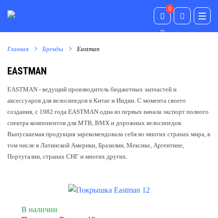
0
0
Главная
Бренды
Eastman
EASTMAN
EASTMAN - ведущий производитель бюджетных запчастей и
аксессуаров для велосипедов в Китае и Индии. С момента своего
создания, с 1982 года EASTMAN одна из первых начала экспорт полного
спектра компонентов для MTB, BMX и дорожных велосипедов.
Выпускаемая продукция зарекомендовала себя во многих странах мира, в
том числе в Латинской Америки, Бразилии, Мексике, Аргентине,
Португалии, странах СНГ и многих других.
В наличии