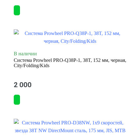
В наличии
Система Prowheel PRO-Q38P-1, 38T, 152 мм, черная,
City/Folding/Kids
2 000