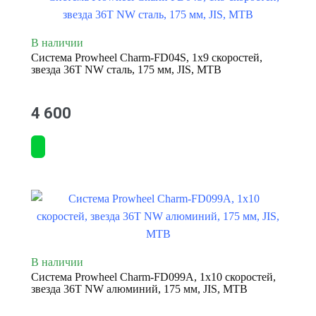
В наличии
Система Prowheel Charm-FD04S, 1x9 скоростей,
звезда 36T NW сталь, 175 мм, JIS, MTB
4 600
В наличии
Система Prowheel Charm-FD099A, 1x10 скоростей,
звезда 36T NW алюминий, 175 мм, JIS, MTB