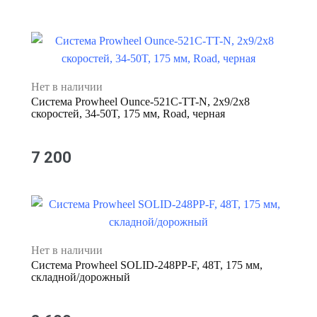
Нет в наличии
Система Prowheel Ounce-521C-TT-N, 2x9/2х8
скоростей, 34-50T, 175 мм, Road, черная
7 200
Нет в наличии
Система Prowheel SOLID-248PP-F, 48T, 175 мм,
складной/дорожный