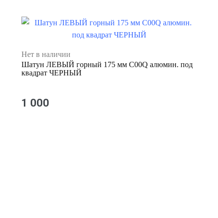
Нет в наличии
Шатун ЛЕВЫЙ горный 175 мм C00Q алюмин. под
квадрат ЧЕРНЫЙ
1 000