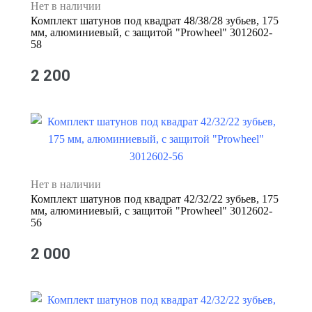
Нет в наличии
Комплект шатунов под квадрат 48/38/28 зубьев, 175
мм, алюминиевый, с защитой "Prowheel" 3012602-
58
2 200
Нет в наличии
Комплект шатунов под квадрат 42/32/22 зубьев, 175
мм, алюминиевый, с защитой "Prowheel" 3012602-
56
2 000