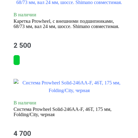
В наличии
Каретка Prowheel, с внешними подшипниками,
68/73 мм, вал 24 мм, шоссе. Shimano совместимая.
2 500
В наличии
Система Prowheel Solid-246AA-F, 46T, 175 мм,
Folding/City, черная
4 700