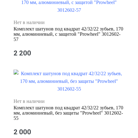
Нет в наличии
Комплект шатунов под квадрат 42/32/22 зубьев, 170
мм, алюминиевый, с защитой "Prowheel" 3012602-
57
2 200
Нет в наличии
Комплект шатунов под квадрат 42/32/22 зубьев, 170
мм, алюминиевый, без защиты "Prowheel" 3012602-
55
2 000