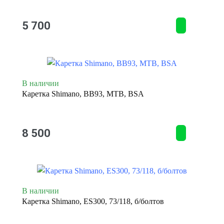
5 700
В наличии
Каретка Shimano, BB93, MTB, BSA
8 500
В наличии
Каретка Shimano, ES300, 73/118, б/болтов