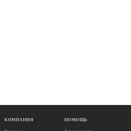
КОМПАНИЯ
ПОМОЩЬ