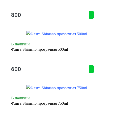
800
В наличии
Фляга Shimano прозрачная 500ml
600
В наличии
Фляга Shimano прозрачная 750ml