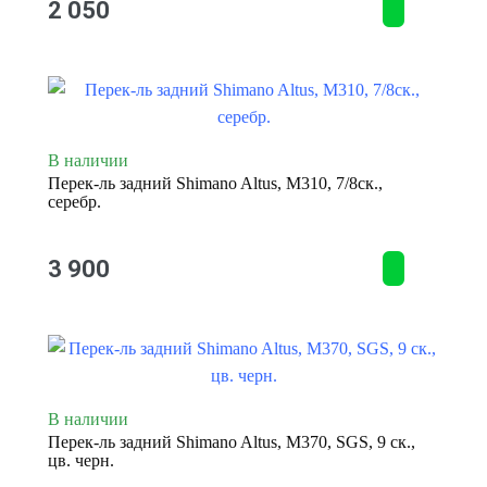
2 050
В наличии
Перек-ль задний Shimano Altus, M310, 7/8ск.,
серебр.
3 900
В наличии
Перек-ль задний Shimano Altus, M370, SGS, 9 ск.,
цв. черн.