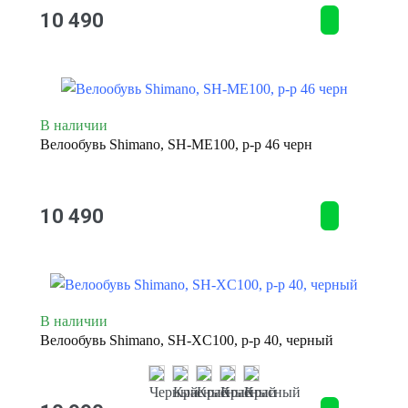
10 490
В наличии
Велообувь Shimano, SH-ME100, р-р 46 черн
10 490
В наличии
Велообувь Shimano, SH-XC100, р-р 40, черный