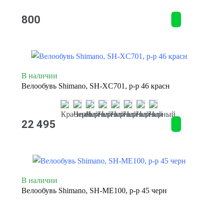
800
В наличии
Велообувь Shimano, SH-XC701, р-р 46 красн
22 495
В наличии
Велообувь Shimano, SH-ME100, р-р 45 черн