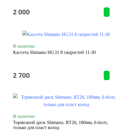
2 000
В наличии
Кассета Shimano HG31 8 скоростей 11-30
2 700
В наличии
Тормозной диск Shimano, RT26, 180мм, 6-болт,
только для пласт колод