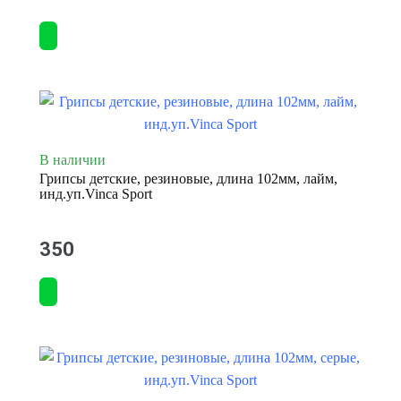
В наличии
Грипсы детские, резиновые, длина 102мм, лайм,
инд.уп.Vinca Sport
350