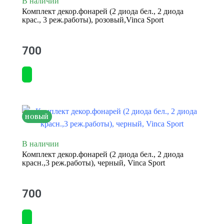
В наличии
Комплект декор.фонарей (2 диода бел., 2 диода
крас., 3 реж.работы), розовый,Vinca Sport
700
НОВЫЙ
В наличии
Комплект декор.фонарей (2 диода бел., 2 диода
красн.,3 реж.работы), черный, Vinca Sport
700