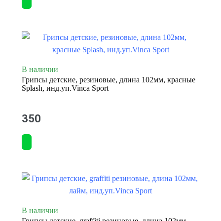
В наличии
Грипсы детские, резиновые, длина 102мм, красные
Splash, инд.уп.Vinca Sport
350
В наличии
Грипсы детские, graffiti резиновые, длина 102мм,