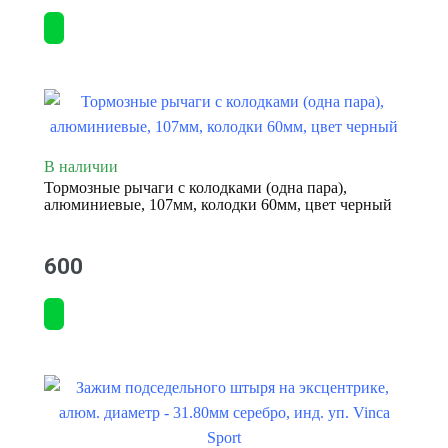
В наличии
Тормозные рычаги с колодками (одна пара),
алюминиевые, 107мм, колодки 60мм, цвет черный
600