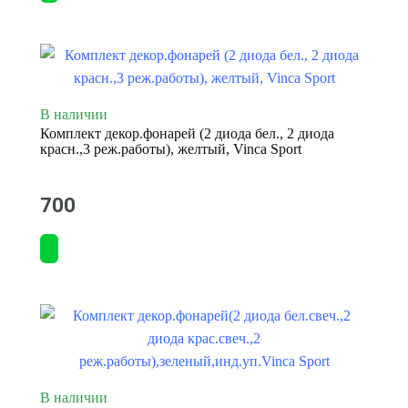
В наличии
Комплект декор.фонарей (2 диода бел., 2 диода
красн.,3 реж.работы), желтый, Vinca Sport
700
В наличии