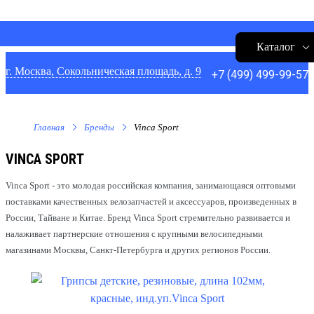
Каталог
г. Москва, Сокольническая площадь, д. 9
+7 (499) 499-99-57
Главная
Бренды
Vinca Sport
VINCA SPORT
Vinca Sport - это молодая российская компания, занимающаяся оптовыми
поставками качественных велозапчастей и аксессуаров, произведенных в
России, Тайване и Китае. Бренд Vinca Sport стремительно развивается и
налаживает партнерские отношения с крупными велосипедными
магазинами Москвы, Санкт-Петербурга и других регионов России.