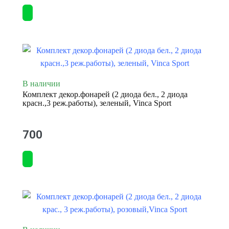
В наличии
Комплект декор.фонарей (2 диода бел., 2 диода
красн.,3 реж.работы), зеленый, Vinca Sport
700