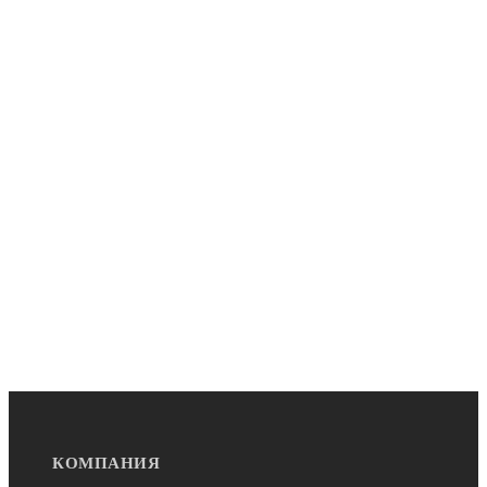
КОМПАНИЯ