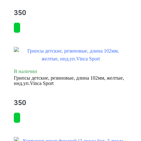
350
В наличии
Грипсы детские, резиновые, длина 102мм, желтые,
инд.уп.Vinca Sport
350