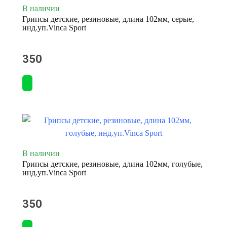
В наличии
Грипсы детские, резиновые, длина 102мм, серые,
инд.уп.Vinca Sport
350
В наличии
Грипсы детские, резиновые, длина 102мм, голубые,
инд.уп.Vinca Sport
350