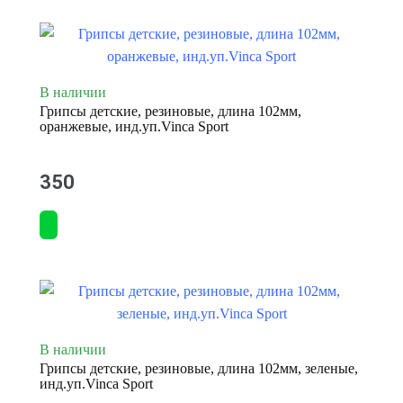
В наличии
Грипсы детские, резиновые, длина 102мм,
оранжевые, инд.уп.Vinca Sport
350
В наличии
Грипсы детские, резиновые, длина 102мм, зеленые,
инд.уп.Vinca Sport