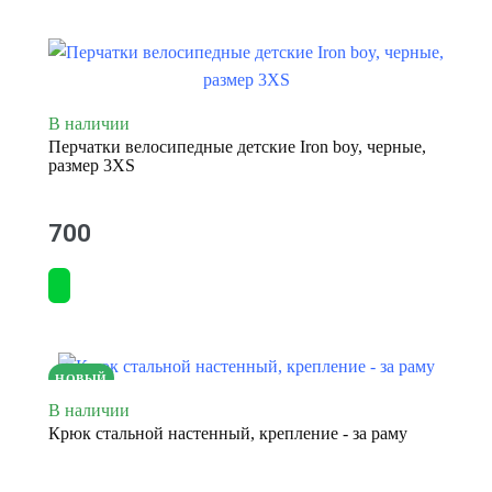
В наличии
Перчатки велосипедные детские Iron boy, черные,
размер 3XS
700
НОВЫЙ
В наличии
Крюк стальной настенный, крепление - за раму