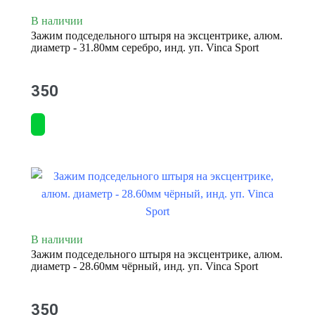
В наличии
Зажим подседельного штыря на эксцентрике, алюм.
диаметр - 31.80мм серебро, инд. уп. Vinca Sport
350
В наличии
Зажим подседельного штыря на эксцентрике, алюм.
диаметр - 28.60мм чёрный, инд. уп. Vinca Sport
350