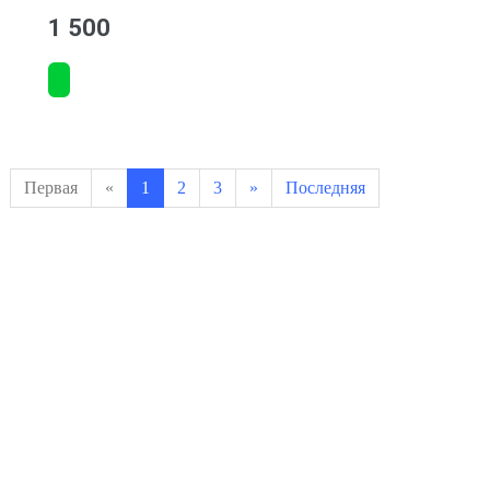
1 500
Первая
«
1
2
3
»
Последняя