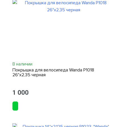
В наличии
Покрышка для велосипеда Wanda P1018
26"х2,35 черная
1 000