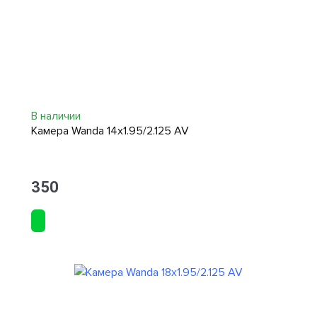
В наличии
Камера Wanda 14x1.95/2.125 AV
350