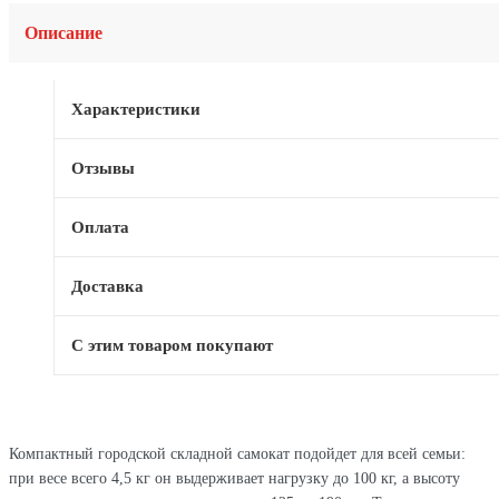
Описание
Характеристики
Отзывы
Оплата
Доставка
С этим товаром покупают
Компактный городской складной самокат подойдет для всей семьи:
при весе всего 4,5 кг он выдерживает нагрузку до 100 кг, а высоту