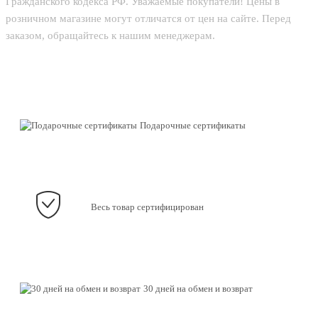
Гражданского кодекса РФ. Уважаемые покупатели! Цены в
розничном магазине могут отличатся от цен на сайте. Перед
заказом, обращайтесь к нашим менеджерам.
Подарочные сертификаты
Весь товар сертифицирован
30 дней на обмен и возврат