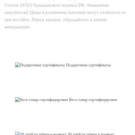
Статьи 437(2) Гражданского кодекса РФ. Уважаемые
покупатели! Цены в розничном магазине могут отличатся от
цен на сайте. Перед заказом, обращайтесь к нашим
менеджерам.
Подарочные сертификаты
Весь товар сертифицирован
30 дней на обмен и возврат