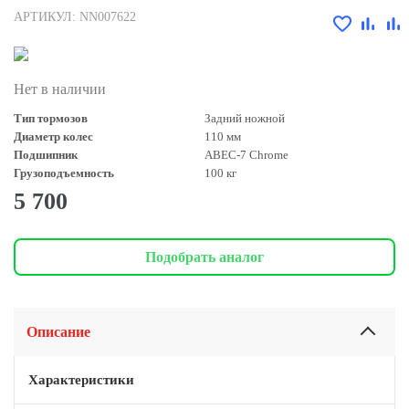
АРТИКУЛ: NN007622
Нет в наличии
Тип тормозов
Задний ножной
Диаметр колес
110 мм
Подшипник
ABEC-7 Chrome
Грузоподъемность
100 кг
5 700
Подобрать аналог
Описание
Характеристики