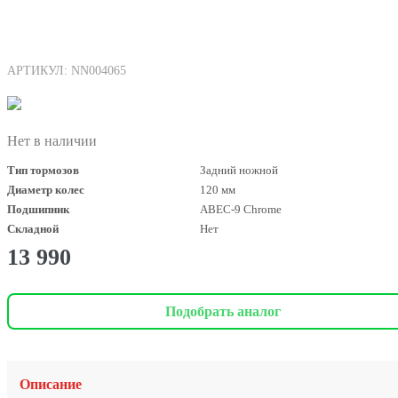
АРТИКУЛ: NN004065
Нет в наличии
Тип тормозов
Задний ножной
Диаметр колес
120 мм
Подшипник
ABEC-9 Chrome
Складной
Нет
13 990
Подобрать аналог
Описание