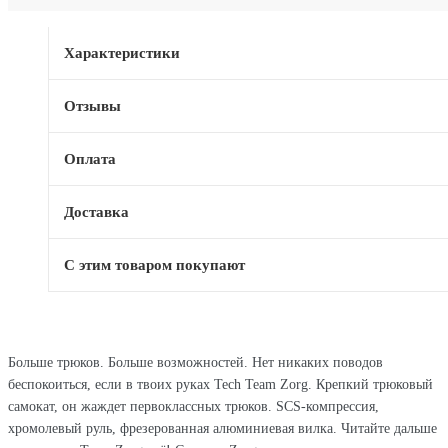
Характеристики
Отзывы
Оплата
Доставка
С этим товаром покупают
Больше трюков. Больше возможностей. Нет никаких поводов
беспокоиться, если в твоих руках Tech Team Zorg. Крепкий трюковый
самокат, он жаждет первоклассных трюков. SCS-компрессия,
хромолевый руль, фрезерованная алюминиевая вилка. Читайте дальше