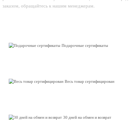
заказом, обращайтесь к нашим менеджерам.
Подарочные сертификаты
Весь товар сертифицирован
30 дней на обмен и возврат