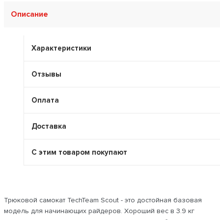
Описание
Характеристики
Отзывы
Оплата
Доставка
С этим товаром покупают
Трюковой самокат TechTeam Scout - это достойная базовая
модель для начинающих райдеров. Хороший вес в 3.9 кг