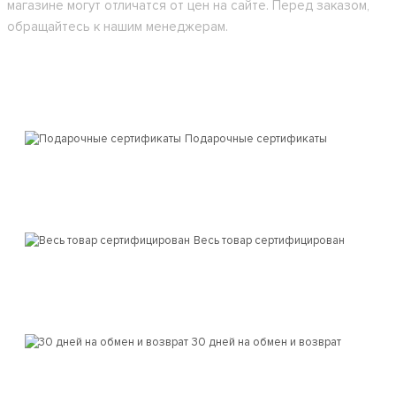
магазине могут отличатся от цен на сайте. Перед заказом,
обращайтесь к нашим менеджерам.
Подарочные сертификаты
Весь товар сертифицирован
30 дней на обмен и возврат