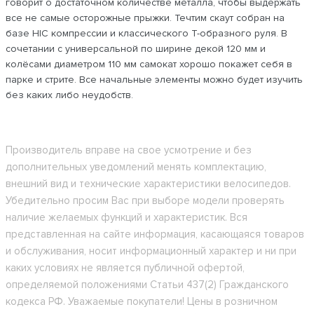
говорит о достаточном количестве металла, чтобы выдержать
все не самые осторожные прыжки. Течтим скаут собран на
базе HIC компрессии и классического Т-образного руля. В
сочетании с универсальной по ширине декой 120 мм и
колёсами диаметром 110 мм самокат хорошо покажет себя в
парке и стрите. Все начальные элементы можно будет изучить
без каких либо неудобств.
Производитель вправе на свое усмотрение и без
дополнительных уведомлений менять комплектацию,
внешний вид и технические характеристики велосипедов.
Убедительно просим Вас при выборе модели проверять
наличие желаемых функций и характеристик. Вся
представленная на сайте информация, касающаяся товаров
и обслуживания, носит информационный характер и ни при
каких условиях не является публичной офертой,
определяемой положениями Статьи 437(2) Гражданского
кодекса РФ. Уважаемые покупатели! Цены в розничном