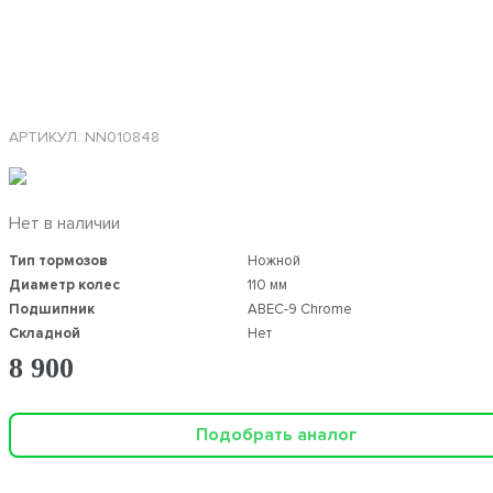
АРТИКУЛ: NN010848
Нет в наличии
Тип тормозов
Ножной
Диаметр колес
110 мм
Подшипник
ABEC-9 Chrome
Складной
Нет
8 900
Подобрать аналог