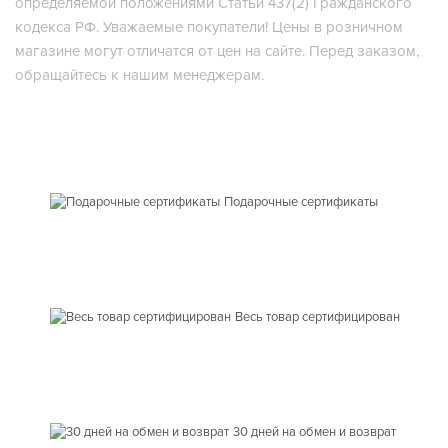
определяемой положениями Статьи 437(2) Гражданского
кодекса РФ. Уважаемые покупатели! Цены в розничном
магазине могут отличатся от цен на сайте. Перед заказом,
обращайтесь к нашим менеджерам.
Подарочные сертификаты
Весь товар сертифицирован
30 дней на обмен и возврат