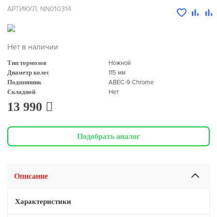
АРТИКУЛ: NN010314
Нет в наличии
Тип тормозов
Ножной
Диаметр колес
115 мм
Подшипник
ABEC-9 Chrome
Складной
Нет
13 990
Подобрать аналог
Описание
Характеристики