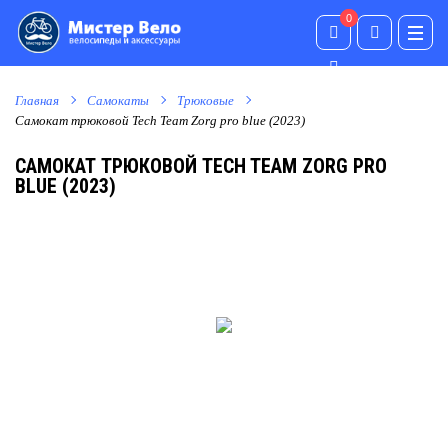
0
0
Главная
Самокаты
Трюковые
Самокат трюковой Tech Team Zorg pro blue (2023)
САМОКАТ ТРЮКОВОЙ TECH TEAM ZORG PRO
BLUE (2023)