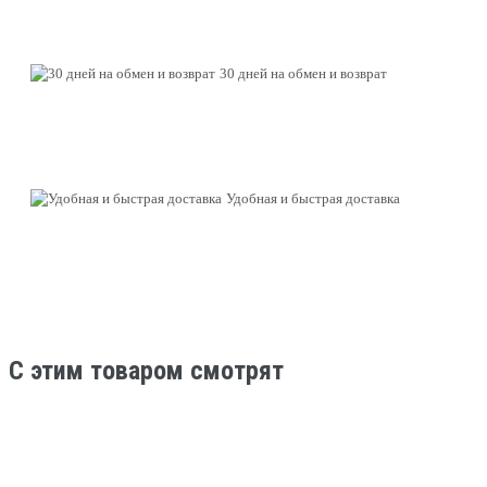
30 дней на обмен и возврат
Удобная и быстрая доставка
C этим товаром смотрят
В наличии