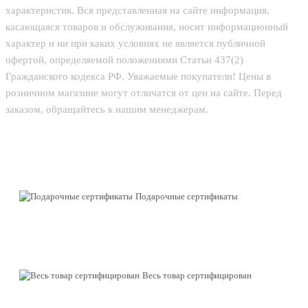
характеристик. Вся представленная на сайте информация,
касающаяся товаров и обслуживания, носит информационный
характер и ни при каких условиях не является публичной
офертой, определяемой положениями Статьи 437(2)
Гражданского кодекса РФ. Уважаемые покупатели! Цены в
розничном магазине могут отличатся от цен на сайте. Перед
заказом, обращайтесь к нашим менеджерам.
Подарочные сертификаты
Весь товар сертифицирован