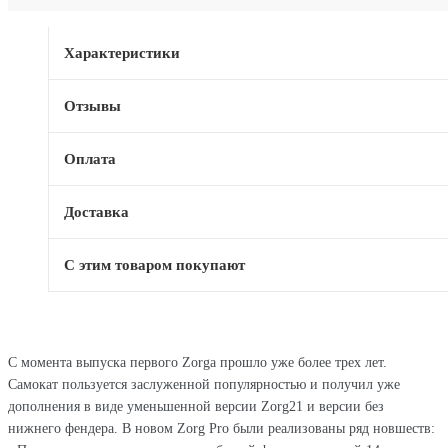
Характеристики
Отзывы
Оплата
Доставка
С этим товаром покупают
С момента выпуска первого Zorgа прошло уже более трех лет.
Самокат пользуется заслуженной популярностью и получил уже
дополнения в виде уменьшенной версии Zorg21 и версии без
нижнего фендера. В новом Zorg Pro были реализованы ряд новшеств: