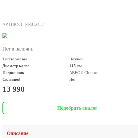
АРТИКУЛ: NN012452
Нет в наличии
Тип тормозов
Ножной
Диаметр колес
115 мм
Подшипник
ABEC-9 Chrome
Складной
Нет
13 990
Подобрать аналог
Описание