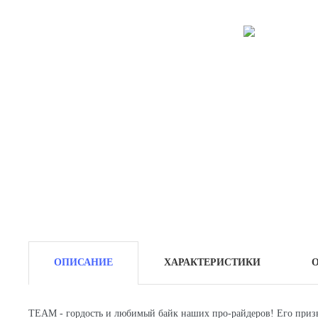
ОПИСАНИЕ
ХАРАКТЕРИСТИКИ
TEAM - гордость и любимый байк наших про-райдеров! Его призвани