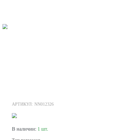
АРТИКУЛ: NN012326
В наличии:
1 шт.