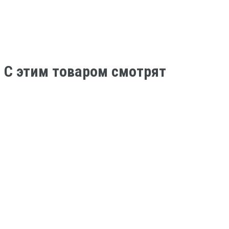
C этим товаром смотрят