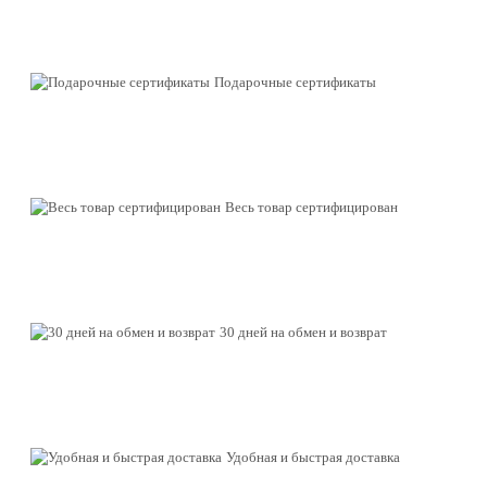
Подарочные сертификаты
Весь товар сертифицирован
30 дней на обмен и возврат
Удобная и быстрая доставка