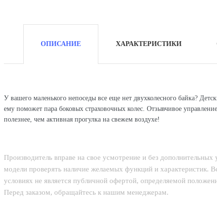
ОПИСАНИЕ
ХАРАКТЕРИСТИКИ
У вашего маленького непоседы все еще нет двухколесного байка? Детс
ему поможет пара боковых страховочных колес. Отзывчивое управление 
полезнее, чем активная прогулка на свежем воздухе!
Производитель вправе на свое усмотрение и без дополнительных
модели проверять наличие желаемых функций и характеристик. В
условиях не является публичной офертой, определяемой положени
Перед заказом, обращайтесь к нашим менеджерам.