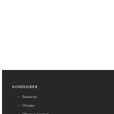
КОМПАНИЯ
Вакансии
Отзывы