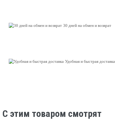
30 дней на обмен и возврат
Удобная и быстрая доставка
C этим товаром смотрят