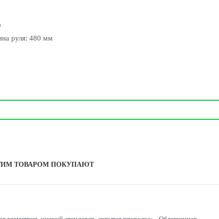
0
на руля: 480 мм
ТИМ ТОВАРОМ ПОКУПАЮТ