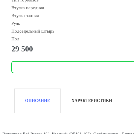
Тип тормозов
Втулка передняя
Втулка задняя
Руль
Подседельный штырь
Пол
29 500
ОПИСАНИЕ
ХАРАКТЕРИСТИКИ