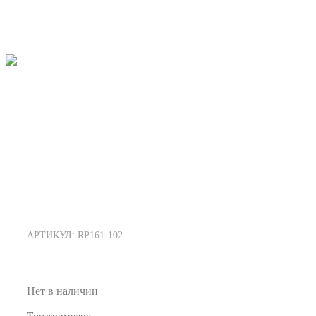
АРТИКУЛ: RP161-102
Нет в наличии