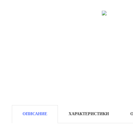
ОПИСАНИЕ
ХАРАКТЕРИСТИКИ