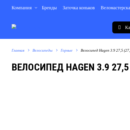
Компания
Бренды
Заточка коньков
Веломастерск
Ка
Главная
Велосипеды
Горные
Велосипед Hagen 3.9 27,5 (27,
ВЕЛОСИПЕД HAGEN 3.9 27,5 