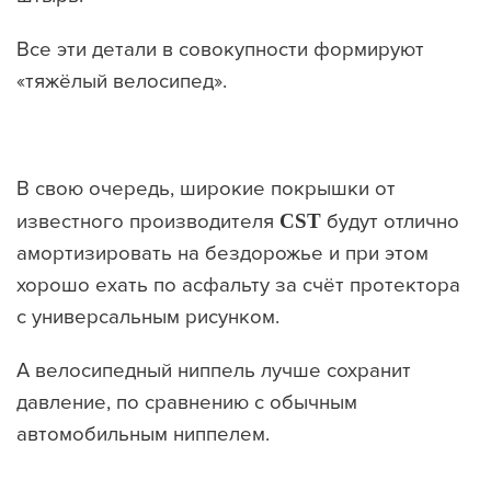
Все эти детали в совокупности формируют
«тяжёлый велосипед».
В свою очередь, широкие покрышки от
известного производителя
CST
будут отлично
амортизировать на бездорожье и при этом
хорошо ехать по асфальту за счёт протектора
с универсальным рисунком.
А велосипедный ниппель лучше сохранит
давление, по сравнению с обычным
автомобильным ниппелем.