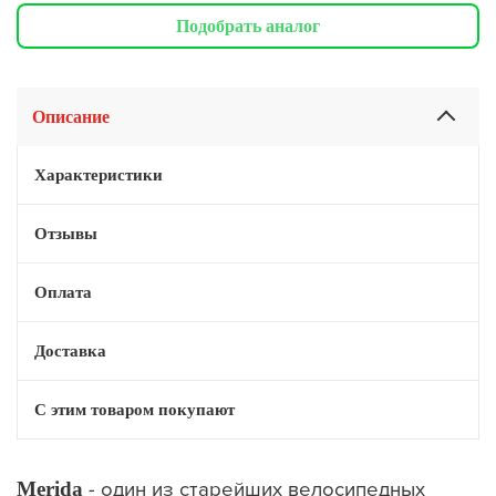
Подобрать аналог
Описание
Характеристики
Отзывы
Оплата
Доставка
С этим товаром покупают
Merida
- один из старейших велосипедных