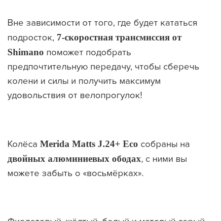
Вне зависимости от того, где будет кататься
подросток,
7-скоростная трансмиссия от
Shimano
поможет подобрать
предпочтительную передачу, чтобы сберечь
колени и силы и получить максимум
удовольствия от велопрогулок!
Колёса
Merida Matts J.24+ Eco
собраны на
двойных
алюминиевых
ободах
, с ними вы
можете забыть о «восьмёрках».