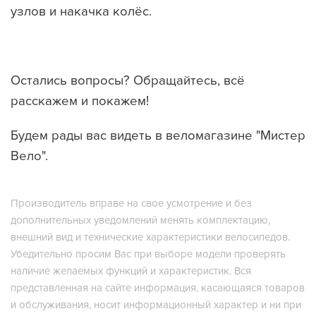
узлов и накачка колёс.
Остались вопросы? Обращайтесь, всё
расскажем и покажем!
Будем рады вас видеть в веломагазине "Мистер
Вело".
Производитель вправе на свое усмотрение и без
дополнительных уведомлений менять комплектацию,
внешний вид и технические характеристики велосипедов.
Убедительно просим Вас при выборе модели проверять
наличие желаемых функций и характеристик. Вся
представленная на сайте информация, касающаяся товаров
и обслуживания, носит информационный характер и ни при