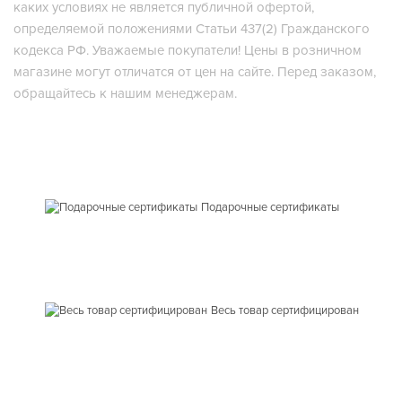
каких условиях не является публичной офертой,
определяемой положениями Статьи 437(2) Гражданского
кодекса РФ. Уважаемые покупатели! Цены в розничном
магазине могут отличатся от цен на сайте. Перед заказом,
обращайтесь к нашим менеджерам.
Подарочные сертификаты
Весь товар сертифицирован