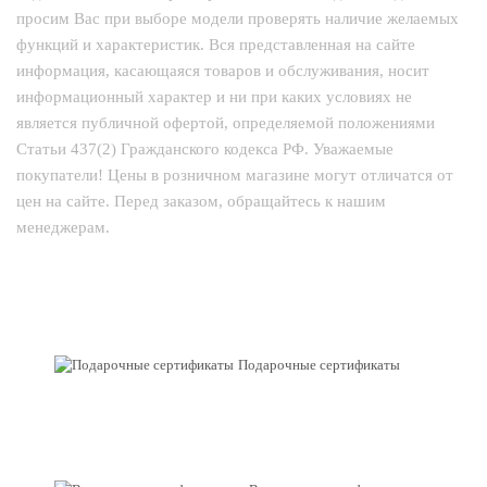
просим Вас при выборе модели проверять наличие желаемых
функций и характеристик. Вся представленная на сайте
информация, касающаяся товаров и обслуживания, носит
информационный характер и ни при каких условиях не
является публичной офертой, определяемой положениями
Статьи 437(2) Гражданского кодекса РФ. Уважаемые
покупатели! Цены в розничном магазине могут отличатся от
цен на сайте. Перед заказом, обращайтесь к нашим
менеджерам.
Подарочные сертификаты