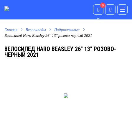
0
0
Главная
Велосипеды
Подростковые
Велосипед Haro Beasley 26" 13" розово-черный 2021
ВЕЛОСИПЕД HARO BEASLEY 26" 13" РОЗОВО-
ЧЕРНЫЙ 2021