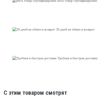
Весь товар сертифицирован
30 дней на обмен и возврат
Удобная и быстрая доставка
C этим товаром смотрят