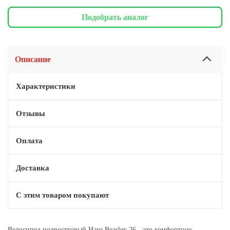
Подобрать аналог
Описание
Характеристики
Отзывы
Оплата
Доставка
С этим товаром покупают
Велосипед подростковый Haro Beasley 26 - это комфортное