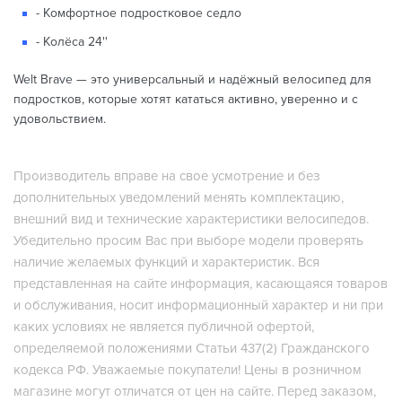
- Комфортное подростковое седло
- Колёса 24''
Welt Brave — это универсальный и надёжный велосипед для
подростков, которые хотят кататься активно, уверенно и с
удовольствием.
Производитель вправе на свое усмотрение и без
дополнительных уведомлений менять комплектацию,
внешний вид и технические характеристики велосипедов.
Убедительно просим Вас при выборе модели проверять
наличие желаемых функций и характеристик. Вся
представленная на сайте информация, касающаяся товаров
и обслуживания, носит информационный характер и ни при
каких условиях не является публичной офертой,
определяемой положениями Статьи 437(2) Гражданского
кодекса РФ. Уважаемые покупатели! Цены в розничном
магазине могут отличатся от цен на сайте. Перед заказом,