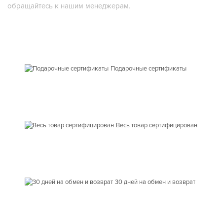
обращайтесь к нашим менеджерам.
Подарочные сертификаты
Весь товар сертифицирован
30 дней на обмен и возврат