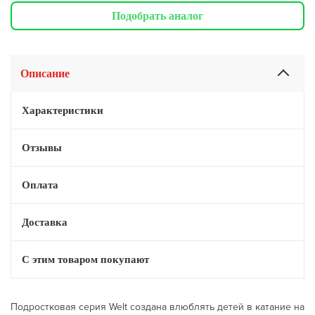
Подобрать аналог
Описание
Характеристики
Отзывы
Оплата
Доставка
С этим товаром покупают
Подростковая серия Welt создана влюблять детей в катание на