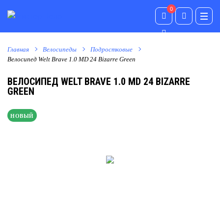
0
0
Главная
Велосипеды
Подростковые
Велосипед Welt Brave 1.0 MD 24 Bizarre Green
ВЕЛОСИПЕД WELT BRAVE 1.0 MD 24 BIZARRE
GREEN
НОВЫЙ