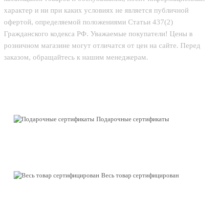
характер и ни при каких условиях не является публичной
офертой, определяемой положениями Статьи 437(2)
Гражданского кодекса РФ. Уважаемые покупатели! Цены в
розничном магазине могут отличатся от цен на сайте. Перед
заказом, обращайтесь к нашим менеджерам.
Подарочные сертификаты
Весь товар сертифицирован