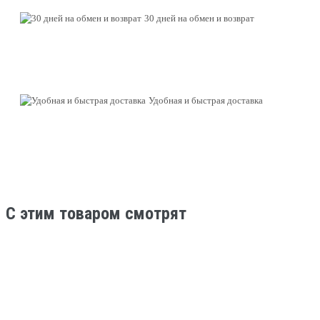
30 дней на обмен и возврат
Удобная и быстрая доставка
C этим товаром смотрят
Нет в наличии