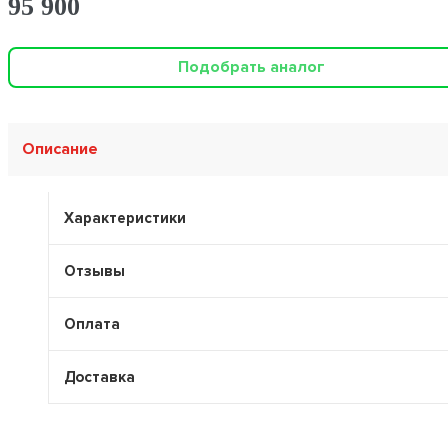
95 900
Подобрать аналог
Описание
Характеристики
Отзывы
Оплата
Доставка