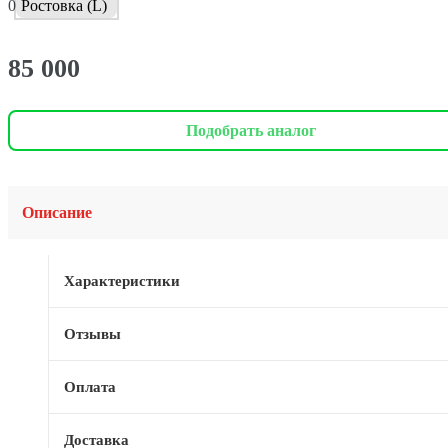
0
Ростовка (L)
85 000
Подобрать аналог
Описание
Характеристики
Отзывы
Оплата
Доставка