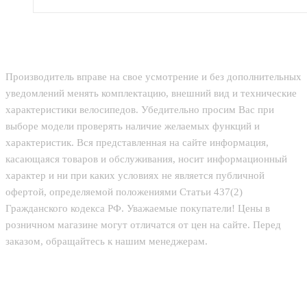
Производитель вправе на свое усмотрение и без дополнительных
уведомлений менять комплектацию, внешний вид и технические
характеристики велосипедов. Убедительно просим Вас при
выборе модели проверять наличие желаемых функций и
характеристик. Вся представленная на сайте информация,
касающаяся товаров и обслуживания, носит информационный
характер и ни при каких условиях не является публичной
офертой, определяемой положениями Статьи 437(2)
Гражданского кодекса РФ. Уважаемые покупатели! Цены в
розничном магазине могут отличатся от цен на сайте. Перед
заказом, обращайтесь к нашим менеджерам.