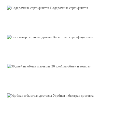
Подарочные сертификаты
Весь товар сертифицирован
30 дней на обмен и возврат
Удобная и быстрая доставка