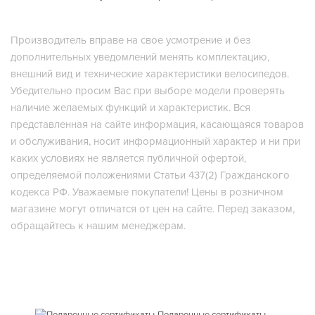
Производитель вправе на свое усмотрение и без
дополнительных уведомлений менять комплектацию,
внешний вид и технические характеристики велосипедов.
Убедительно просим Вас при выборе модели проверять
наличие желаемых функций и характеристик. Вся
представленная на сайте информация, касающаяся товаров
и обслуживания, носит информационный характер и ни при
каких условиях не является публичной офертой,
определяемой положениями Статьи 437(2) Гражданского
кодекса РФ. Уважаемые покупатели! Цены в розничном
магазине могут отличатся от цен на сайте. Перед заказом,
обращайтесь к нашим менеджерам.