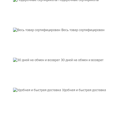
Подарочные сертификаты
Весь товар сертифицирован
30 дней на обмен и возврат
Удобная и быстрая доставка