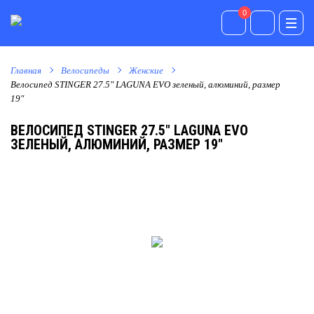
0
0
Главная
Велосипеды
Женские
Велосипед STINGER 27.5" LAGUNA EVO зеленый, алюминий, размер
19"
ВЕЛОСИПЕД STINGER 27.5" LAGUNA EVO
ЗЕЛЕНЫЙ, АЛЮМИНИЙ, РАЗМЕР 19"