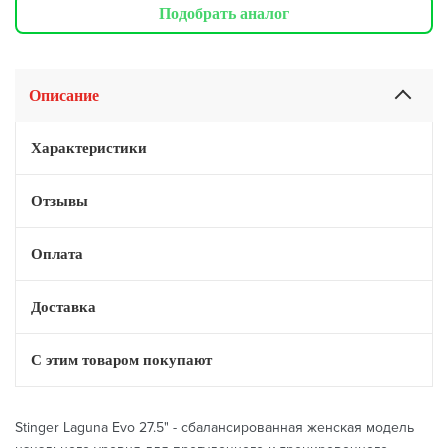
Подобрать аналог
Описание
Характеристики
Отзывы
Оплата
Доставка
С этим товаром покупают
Stinger Laguna Evo 27.5" - сбалансированная женская модель