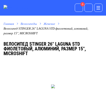
0
0
Главная
Велосипеды
Женские
Велосипед STINGER 26" LAGUNA STD фиолетовый, алюминий,
размер 15", MICROSHIFT
ВЕЛОСИПЕД STINGER 26" LAGUNA STD
ФИОЛЕТОВЫЙ, АЛЮМИНИЙ, РАЗМЕР 15",
MICROSHIFT