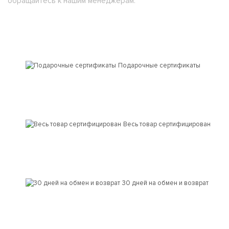
обращайтесь к нашим менеджерам.
Подарочные сертификаты
Весь товар сертифицирован
30 дней на обмен и возврат