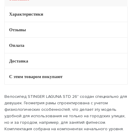
Характеристики
Отзывы
Оплата
Доставка
С этим товаром покупают
Велосипед STINGER LAGUNA STD 26" создан специально для
девушек. Геометрия рамы спроектирована с учетом
физиологических особенностей, что делает эту модель
удобной для использования не только на городских улицах,
но и за городом, например, для занятий фитнесом.
Комплектация собрана на компонентах начального уровня.