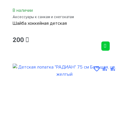
В наличии
Аксессуары к санкам и снегокатам
Шайба хоккейная детская
200