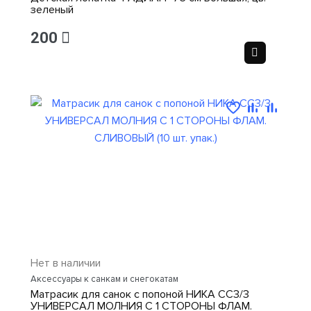
зеленый
200
Нет в наличии
Аксессуары к санкам и снегокатам
Матрасик для санок с попоной НИКА СС3/3
УНИВЕРСАЛ МОЛНИЯ С 1 СТОРОНЫ ФЛАМ.