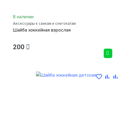
В наличии
Аксессуары к санкам и снегокатам
Шайба хоккейная взрослая
200