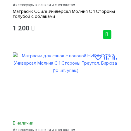
Аксессуары к санкам и снегокатам
Матрасик СС3/8 Универсал Молния С 1 Стороны
голубой с облаками
1 200
В наличии
Аксессуары к санкам и снегокатам