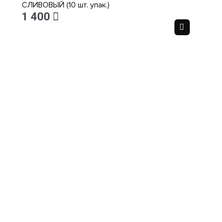
СЛИВОВЫЙ (10 шт. упак.)
1 400