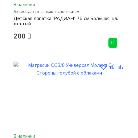
В наличии
Аксессуары к санкам и снегокатам
Детская лопатка "РАДИАН" 75 см Большая, цв.
желтый
200
В наличии