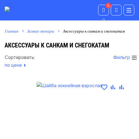
0
0
Главная
Зимние товары
Аксессуары к санкам и снегокатам
АКСЕССУАРЫ К САНКАМ И СНЕГОКАТАМ
Сортировать:
Фильтр
по цене