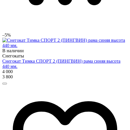
–5%
В наличии
Снегокаты
Снегокат Тимка СПОРТ 2 (ПИНГВИН) рама синяя высота
440 мм.
4 000
3 800