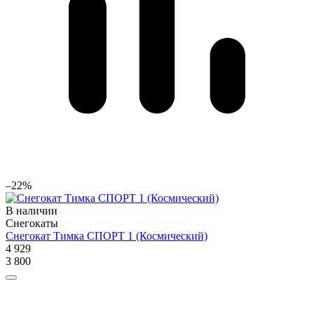
–22%
В наличии
Снегокаты
Снегокат Тимка СПОРТ 1 (Космический)
4 929
3 800