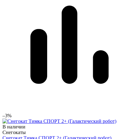
–3%
В наличии
Снегокаты
Снегокат Тимка СПОРТ 2+ (Галактический робот)