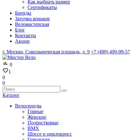
Как выбрать размер
Сертификаты
Бренды
Заточка коньков
Веломастерская
Блог
Контакты
Акции
г. Москва, Сокольническая площадь, д. 9
+7 (499) 499-99-57
0
1
0
0
Каталог
Велосипеды
Горные
Женские
Подростковые
BMX
Шоссе и циклокросс
Городские