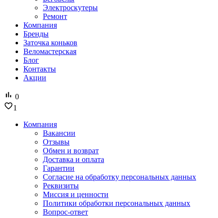
Электроскутеры
Ремонт
Компания
Бренды
Заточка коньков
Веломастерская
Блог
Контакты
Акции
0
1
Компания
Вакансии
Отзывы
Обмен и возврат
Доставка и оплата
Гарантии
Согласие на обработку персональных данных
Реквизиты
Миссия и ценности
Политики обработки персональных данных
Вопрос-ответ