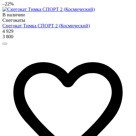
–22%
В наличии
Снегокаты
Снегокат Тимка СПОРТ 2 (Космический)
4 929
3 800