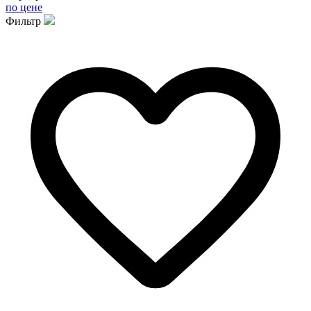
по цене
Фильтр