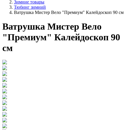
Зимние товары
Тюбинг зимний
Ватрушка Мистер Вело "Премиум" Калейдоскоп 90 см
Ватрушка Мистер Вело
"Премиум" Калейдоскоп 90
см