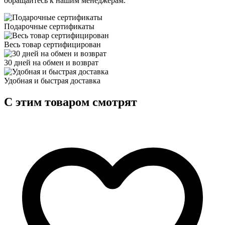
обращайтесь к нашим менеджерам.
Подарочные сертификаты
Весь товар сертифицирован
30 дней на обмен и возврат
Удобная и быстрая доставка
C этим товаром смотрят