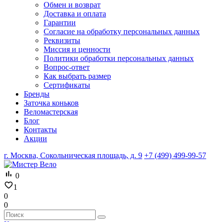
Обмен и возврат
Доставка и оплата
Гарантии
Согласие на обработку персональных данных
Реквизиты
Миссия и ценности
Политики обработки персональных данных
Вопрос-ответ
Как выбрать размер
Сертификаты
Бренды
Заточка коньков
Веломастерская
Блог
Контакты
Акции
г. Москва, Сокольническая площадь, д. 9
+7 (499) 499-99-57
0
1
0
0