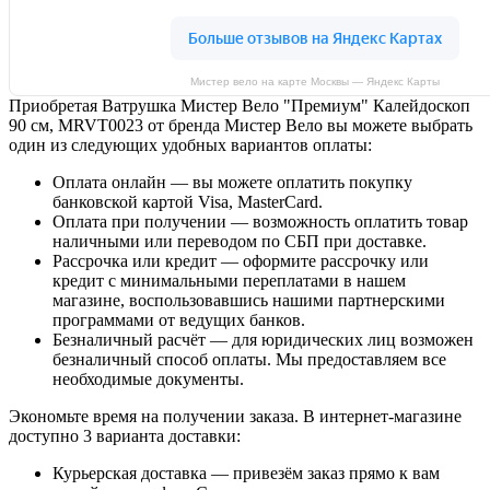
Мистер вело на карте Москвы — Яндекс Карты
Приобретая Ватрушка Мистер Вело "Премиум" Калейдоскоп
90 см, MRVT0023 от бренда Мистер Вело вы можете выбрать
один из следующих удобных вариантов оплаты:
Оплата онлайн — вы можете оплатить покупку
банковской картой Visa, MasterCard.
Оплата при получении — возможность оплатить товар
наличными или переводом по СБП при доставке.
Рассрочка или кредит — оформите рассрочку или
кредит с минимальными переплатами в нашем
магазине, воспользовавшись нашими партнерскими
программами от ведущих банков.
Безналичный расчёт — для юридических лиц возможен
безналичный способ оплаты. Мы предоставляем все
необходимые документы.
Экономьте время на получении заказа. В интернет-магазине
доступно 3 варианта доставки:
Курьерская доставка — привезём заказ прямо к вам