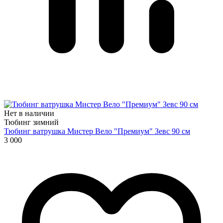
Нет в наличии
Тюбинг зимний
Тюбинг ватрушка Мистер Вело "Премиум" Зевс 90 см
3 000