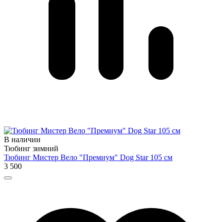
В наличии
Тюбинг зимний
Тюбинг Мистер Вело "Премиум" Dog Star 105 см
3 500