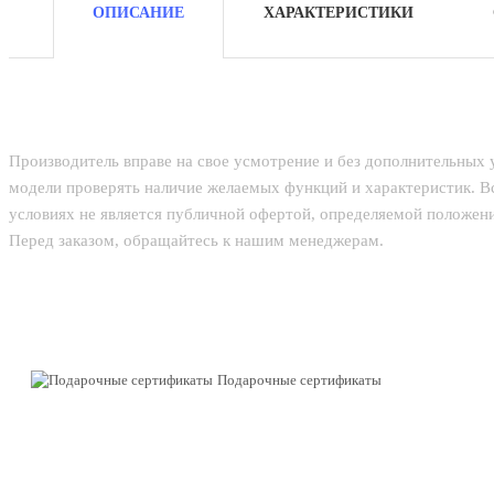
ОПИСАНИЕ
ХАРАКТЕРИСТИКИ
Производитель вправе на свое усмотрение и без дополнительных
модели проверять наличие желаемых функций и характеристик. В
условиях не является публичной офертой, определяемой положени
Перед заказом, обращайтесь к нашим менеджерам.
Подарочные сертификаты