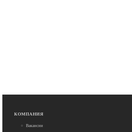
КОМПАНИЯ
Вакансии