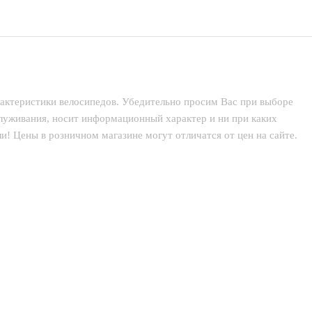
рактеристики велосипедов. Убедительно просим Вас при выборе
служивания, носит информационный характер и ни при каких
! Цены в розничном магазине могут отличатся от цен на сайте.