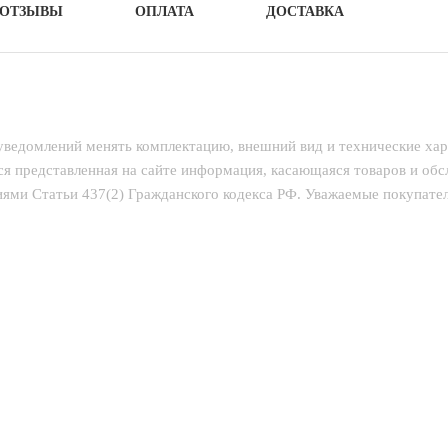
ОТЗЫВЫ
ОПЛАТА
ДОСТАВКА
 уведомлений менять комплектацию, внешний вид и технические ха
ся представленная на сайте информация, касающаяся товаров и об
ями Статьи 437(2) Гражданского кодекса РФ. Уважаемые покупатели