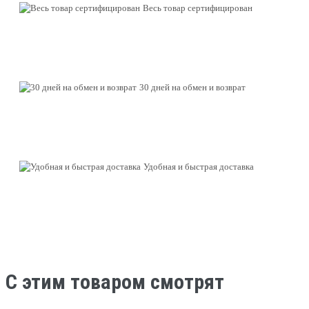
Весь товар сертифицирован
30 дней на обмен и возврат
Удобная и быстрая доставка
C этим товаром смотрят