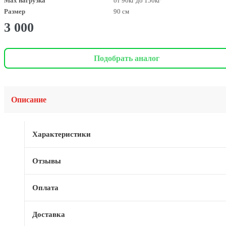
Max нагрузка
от 90кг до 150кг
Размер
90 см
3 000
Подобрать аналог
Описание
Характеристики
Отзывы
Оплата
Доставка