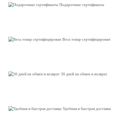
Подарочные сертификаты
Весь товар сертифицирован
30 дней на обмен и возврат
Удобная и быстрая доставка