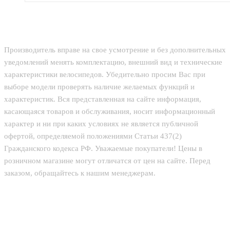
Производитель вправе на свое усмотрение и без дополнительных
уведомлений менять комплектацию, внешний вид и технические
характеристики велосипедов. Убедительно просим Вас при
выборе модели проверять наличие желаемых функций и
характеристик. Вся представленная на сайте информация,
касающаяся товаров и обслуживания, носит информационный
характер и ни при каких условиях не является публичной
офертой, определяемой положениями Статьи 437(2)
Гражданского кодекса РФ. Уважаемые покупатели! Цены в
розничном магазине могут отличатся от цен на сайте. Перед
заказом, обращайтесь к нашим менеджерам.