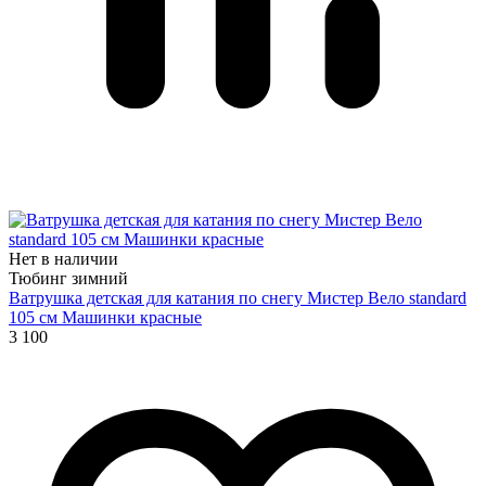
Нет в наличии
Тюбинг зимний
Ватрушка детская для катания по снегу Мистер Вело standard
105 см Машинки красные
3 100