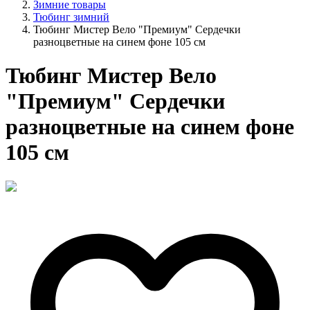
Зимние товары
Тюбинг зимний
Тюбинг Мистер Вело "Премиум" Сердечки
разноцветные на синем фоне 105 см
Тюбинг Мистер Вело
"Премиум" Сердечки
разноцветные на синем фоне
105 см