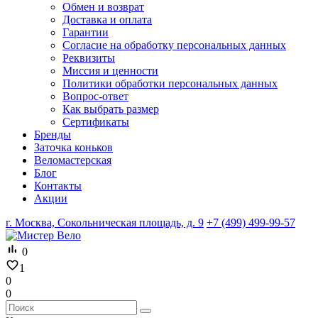
Обмен и возврат
Доставка и оплата
Гарантии
Согласие на обработку персональных данных
Реквизиты
Миссия и ценности
Политики обработки персональных данных
Вопрос-ответ
Как выбрать размер
Сертификаты
Бренды
Заточка коньков
Веломастерская
Блог
Контакты
Акции
г. Москва, Сокольническая площадь, д. 9
+7 (499) 499-99-57
0
1
0
0