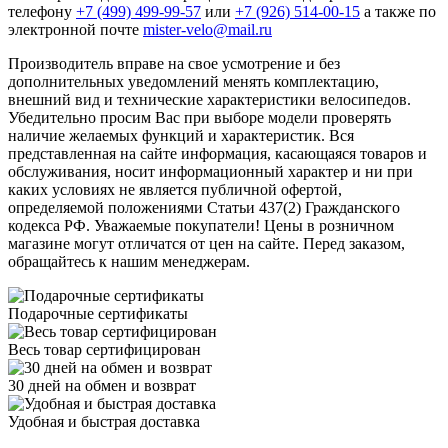
телефону
+7 (499) 499-99-57
или
+7 (926) 514-00-15
а также по
электронной почте
mister-velo@mail.ru
Производитель вправе на свое усмотрение и без
дополнительных уведомлений менять комплектацию,
внешний вид и технические характеристики велосипедов.
Убедительно просим Вас при выборе модели проверять
наличие желаемых функций и характеристик. Вся
представленная на сайте информация, касающаяся товаров и
обслуживания, носит информационный характер и ни при
каких условиях не является публичной офертой,
определяемой положениями Статьи 437(2) Гражданского
кодекса РФ. Уважаемые покупатели! Цены в розничном
магазине могут отличатся от цен на сайте. Перед заказом,
обращайтесь к нашим менеджерам.
Подарочные сертификаты
Весь товар сертифицирован
30 дней на обмен и возврат
Удобная и быстрая доставка