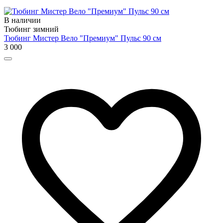
В наличии
Тюбинг зимний
Тюбинг Мистер Вело "Премиум" Пульс 90 см
3 000