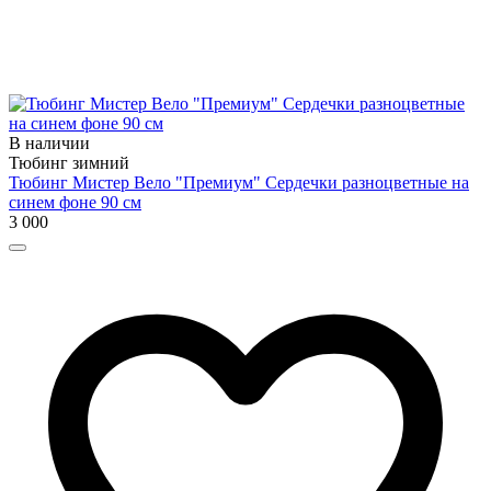
В наличии
Тюбинг зимний
Тюбинг Мистер Вело "Премиум" Сердечки разноцветные на
синем фоне 90 см
3 000