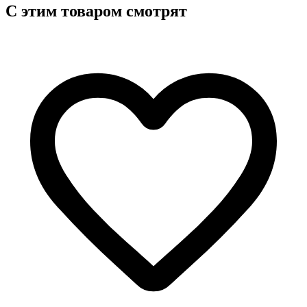
C этим товаром смотрят