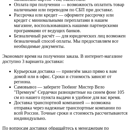
Оплата при получении — возможность оплатить товар
наличными или переводом по СБП при доставке.
Рассрочка или кредит — оформите рассрочку или
кредит с минимальными переплатами в нашем
магазине, воспользовавшись нашими партнерскими
программами от ведущих банков.
Безналичный расчёт — для юридических лиц возможен
безналичный способ оплаты. Мы предоставляем все
необходимые документы.
Экономьте время на получении заказа. В интернет-магазине
доступно 3 варианта доставки:
Курьерская доставка — привезём заказ прямо к вам
домой или в офис. Сроки и стоимость зависят от
региона.
Самовывоз — заберите Тюбинг Мистер Вело
"Премиум" Сердечки разноцветные на синем фоне 105
см из нашего пункта выдачи в удобное для вас время.
Доставка транспортной компанией — возможна
отправка через надежные транспортные компании по
всей России. Точные сроки и стоимость рассчитываются
индивидуально.
По вопросам доставки обращайтесь к менеджерам по