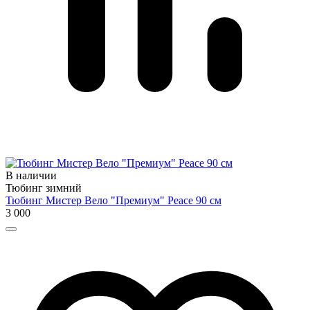
В наличии
Тюбинг зимний
Тюбинг Мистер Вело "Премиум" Peace 90 см
3 000