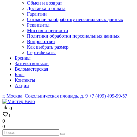
Обмен и возврат
Доставка и оплата
Гарантии
Согласие на обработку персональных данных
Реквизиты
Миссия и ценности
Политики обработки персональных данных
Вопрос-ответ
Как выбрать размер
Сертификаты
Бренды
Заточка коньков
Веломастерская
Блог
Контакты
Акции
г. Москва, Сокольническая площадь, д. 9
+7 (499) 499-99-57
0
1
0
0