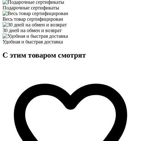
Подарочные сертификаты
Весь товар сертифицирован
30 дней на обмен и возврат
Удобная и быстрая доставка
C этим товаром смотрят