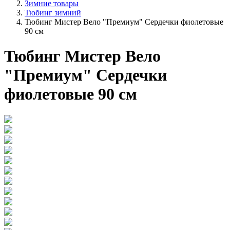
Зимние товары
Тюбинг зимний
Тюбинг Мистер Вело "Премиум" Сердечки фиолетовые
90 см
Тюбинг Мистер Вело
"Премиум" Сердечки
фиолетовые 90 см