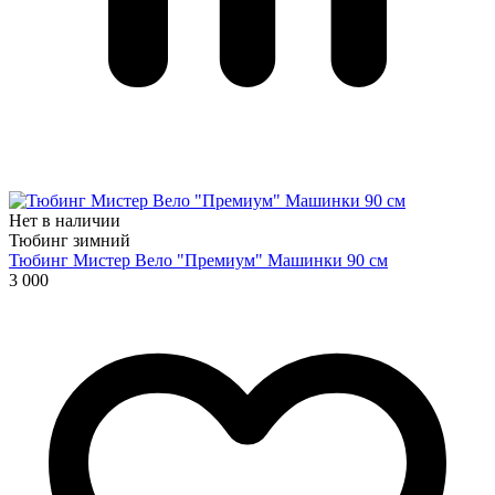
Нет в наличии
Тюбинг зимний
Тюбинг Мистер Вело "Премиум" Машинки 90 см
3 000