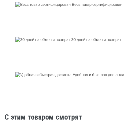
Весь товар сертифицирован
30 дней на обмен и возврат
Удобная и быстрая доставка
C этим товаром смотрят