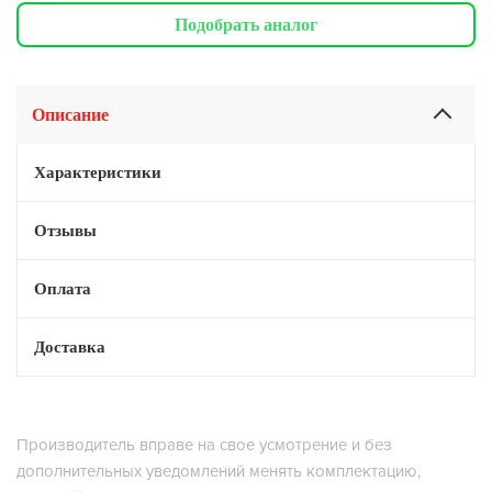
Подобрать аналог
Описание
Характеристики
Отзывы
Оплата
Доставка
Производитель вправе на свое усмотрение и без
дополнительных уведомлений менять комплектацию,