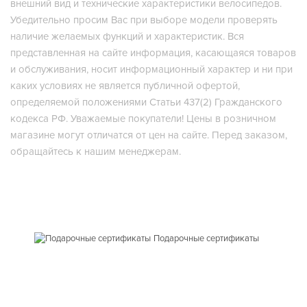
внешний вид и технические характеристики велосипедов.
Убедительно просим Вас при выборе модели проверять
наличие желаемых функций и характеристик. Вся
представленная на сайте информация, касающаяся товаров
и обслуживания, носит информационный характер и ни при
каких условиях не является публичной офертой,
определяемой положениями Статьи 437(2) Гражданского
кодекса РФ. Уважаемые покупатели! Цены в розничном
магазине могут отличатся от цен на сайте. Перед заказом,
обращайтесь к нашим менеджерам.
Подарочные сертификаты