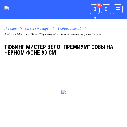
0
0
Главная
Зимние товары
Тюбинг зимний
Тюбинг Мистер Вело "Премиум" Совы на черном фоне 90 см
ТЮБИНГ МИСТЕР ВЕЛО "ПРЕМИУМ" СОВЫ НА
ЧЕРНОМ ФОНЕ 90 СМ